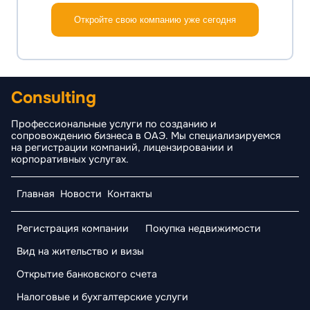
Откройте свою компанию уже сегодня
Consulting
Профессиональные услуги по созданию и
сопровождению бизнеса в ОАЭ. Мы специализируемся
на регистрации компаний, лицензировании и
корпоративных услугах.
Главная
Новости
Контакты
Регистрация компании
Покупка недвижимости
Вид на жительство и визы
Открытие банковского счета
Налоговые и бухгалтерские услуги