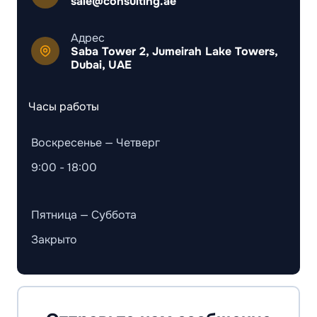
sale@consulting.ae
Адрес
Saba Tower 2, Jumeirah Lake Towers,
Dubai, UAE
Часы работы
Воскресенье — Четверг
9:00 - 18:00
Пятница — Суббота
Закрыто