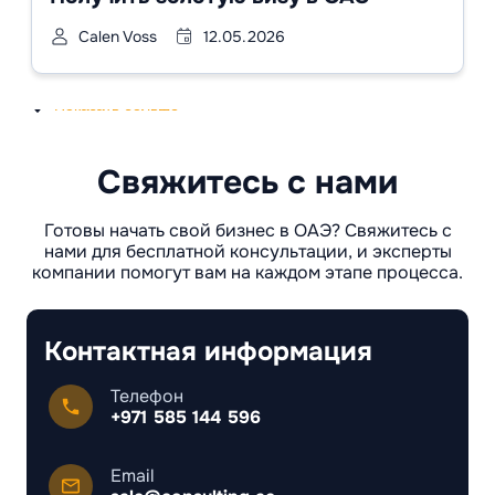
Calen Voss
12.05.2026
Показать больше
Свяжитесь с нами
Готовы начать свой бизнес в ОАЭ? Свяжитесь с
нами для бесплатной консультации, и эксперты
компании помогут вам на каждом этапе процесса.
Контактная информация
Телефон
+971 585 144 596
Email