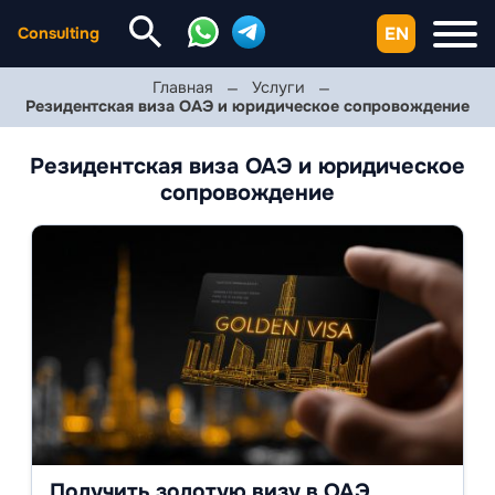
EN
Consulting
Главная
Услуги
Резидентская виза ОАЭ и юридическое сопровождение
Резидентская виза ОАЭ и юридическое
сопровождение
Получить золотую визу в ОАЭ