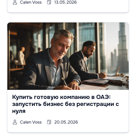
Calen Voss
13.05.2026
Купить готовую компанию в ОАЭ:
запустить бизнес без регистрации с
нуля
Calen Voss
20.05.2026