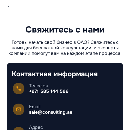
Показать больше
Свяжитесь с нами
Готовы начать свой бизнес в ОАЭ? Свяжитесь с
нами для бесплатной консультации, и эксперты
компании помогут вам на каждом этапе процесса.
Контактная информация
Телефон
+971 585 144 596
Email
sale@consulting.ae
Адрес