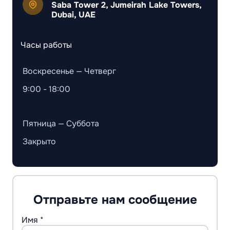
Saba Tower 2, Jumeirah Lake Towers,
Dubai, UAE
Часы работы
Воскресенье — Четверг
9:00 - 18:00
Пятница — Суббота
Закрыто
Отправьте нам сообщение
Имя *