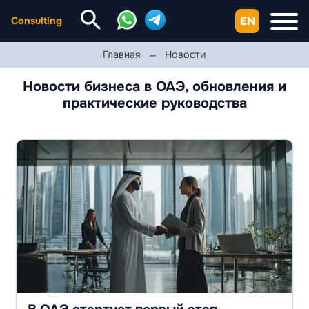
EN
Consulting
Главная
Новости
Новости бизнеса в ОАЭ, обновления и
практические руководства