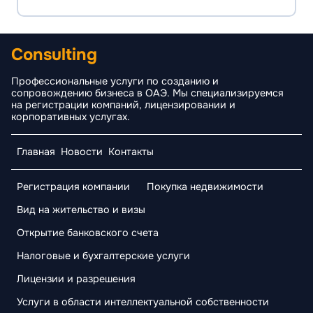
Consulting
Профессиональные услуги по созданию и
сопровождению бизнеса в ОАЭ. Мы специализируемся
на регистрации компаний, лицензировании и
корпоративных услугах.
Главная
Новости
Контакты
Регистрация компании
Покупка недвижимости
Вид на жительство и визы
Открытие банковского счета
Налоговые и бухгалтерские услуги
Лицензии и разрешения
Услуги в области интеллектуальной собственности