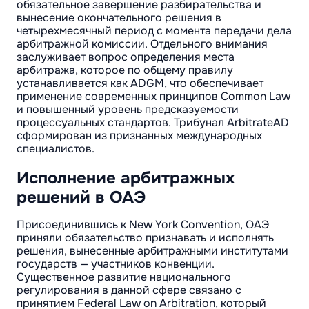
обязательное завершение разбирательства и
вынесение окончательного решения в
четырехмесячный период с момента передачи дела
арбитражной комиссии. Отдельного внимания
заслуживает вопрос определения места
арбитража, которое по общему правилу
устанавливается как ADGM, что обеспечивает
применение современных принципов Common Law
и повышенный уровень предсказуемости
процессуальных стандартов. Трибунал ArbitrateAD
сформирован из признанных международных
специалистов.
Исполнение арбитражных
решений в ОАЭ
Присоединившись к New York Convention, ОАЭ
приняли обязательство признавать и исполнять
решения, вынесенные арбитражными институтами
государств — участников конвенции.
Существенное развитие национального
регулирования в данной сфере связано с
принятием Federal Law on Arbitration, который