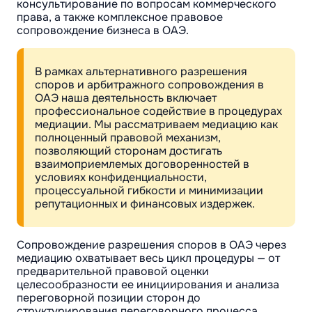
консультирование по вопросам коммерческого
права, а также комплексное правовое
сопровождение бизнеса в ОАЭ.
В рамках альтернативного разрешения
споров и арбитражного сопровождения в
ОАЭ наша деятельность включает
профессиональное содействие в процедурах
медиации. Мы рассматриваем медиацию как
полноценный правовой механизм,
позволяющий сторонам достигать
взаимоприемлемых договоренностей в
условиях конфиденциальности,
процессуальной гибкости и минимизации
репутационных и финансовых издержек.
Сопровождение разрешения споров в ОАЭ через
медиацию охватывает весь цикл процедуры — от
предварительной правовой оценки
целесообразности ее инициирования и анализа
переговорной позиции сторон до
структурирования переговорного процесса,