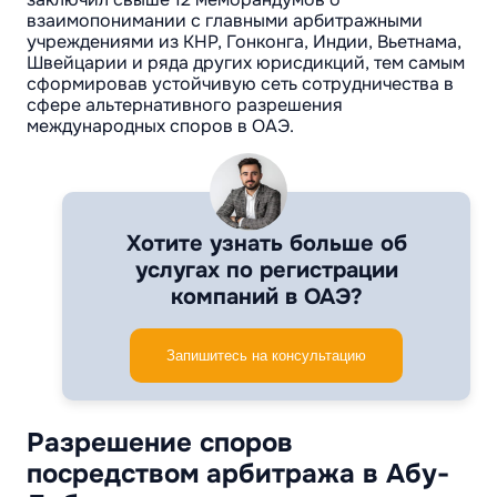
взаимопонимании с главными арбитражными
учреждениями из КНР, Гонконга, Индии, Вьетнама,
Швейцарии и ряда других юрисдикций, тем самым
сформировав устойчивую сеть сотрудничества в
сфере альтернативного разрешения
международных споров в ОАЭ.
Хотите узнать больше об
услугах по регистрации
компаний в ОАЭ?
Запишитесь на консультацию
Разрешение споров
посредством арбитража в Абу-