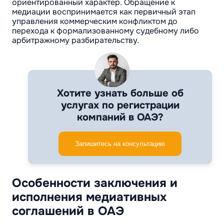
ориентированный характер. Обращение к
медиации воспринимается как первичный этап
управления коммерческим конфликтом до
перехода к формализованному судебному либо
арбитражному разбирательству.
Хотите узнать больше об
услугах по регистрации
компаний в ОАЭ?
Запишитесь на консультацию
Особенности заключения и
исполнения медиативных
соглашений в ОАЭ