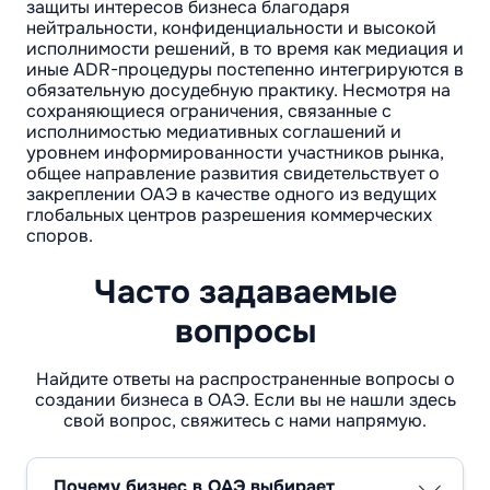
защиты интересов бизнеса благодаря
нейтральности, конфиденциальности и высокой
исполнимости решений, в то время как медиация и
иные ADR-процедуры постепенно интегрируются в
обязательную досудебную практику. Несмотря на
сохраняющиеся ограничения, связанные с
исполнимостью медиативных соглашений и
уровнем информированности участников рынка,
общее направление развития свидетельствует о
закреплении ОАЭ в качестве одного из ведущих
глобальных центров разрешения коммерческих
споров.
Часто задаваемые
вопросы
Найдите ответы на распространенные вопросы о
создании бизнеса в ОАЭ. Если вы не нашли здесь
свой вопрос, свяжитесь с нами напрямую.
Почему бизнес в ОАЭ выбирает