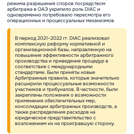
режима разрешения споров посредством
арбитража в ОАЭ укрепило роль DIAC и
одновременно потребовало пересмотра его
операционных и процессуальных механизмов.
В период 2021–2022 гг. DIAC реализовал
комплексную реформу нормативной и
организационной базы, направленную на
повышение эффективности арбитражного
производства и приведение процедур в
соответствие с международными
стандартами. Были приняты новые
Арбитражные правила, которые значительно
расширили процессуальные возможности
участников и трибуналов. В частности, были
закреплены положения о возможности
применения обеспечительных мер,
консолидации арбитражных производств, а
также распределения расходов на
юридическое представительство с
возложением их на проигравшую сторону.