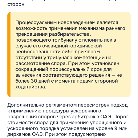
сторон.
Процессуальным нововведением является
возможность применения механизма раннего
прекращения разбирательства,
позволяющего трибуналу отклонить иск в
случае его очевидной юридической
необоснованности либо при явном
отсутствии у трибунала компетенции на
рассмотрение спора. При этом установлен
сокращенный процессуальный срок для
вынесения соответствующего решения — не
более 30 дней с момента подачи стороной
ходатайства.
Дополнительно регламентом пересмотрен подход
к применению процедуры ускоренного
разрешения споров через арбитраж в ОАЭ. Порог
стоимости спора для применения упрощенного и
ускоренного порядка установлен на уровне 9 млн
дирхамов ОАЭ. При этом предусмотрено