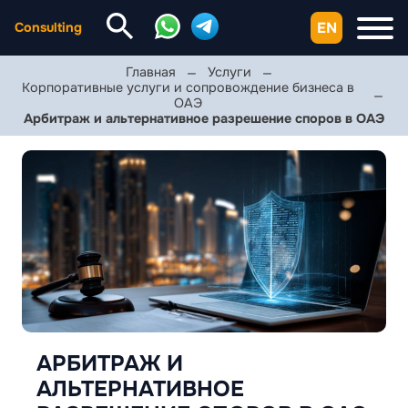
EN
Consulting
Главная
Услуги
Корпоративные услуги и сопровождение бизнеса в
ОАЭ
Арбитраж и альтернативное разрешение споров в ОАЭ
АРБИТРАЖ И
АЛЬТЕРНАТИВНОЕ