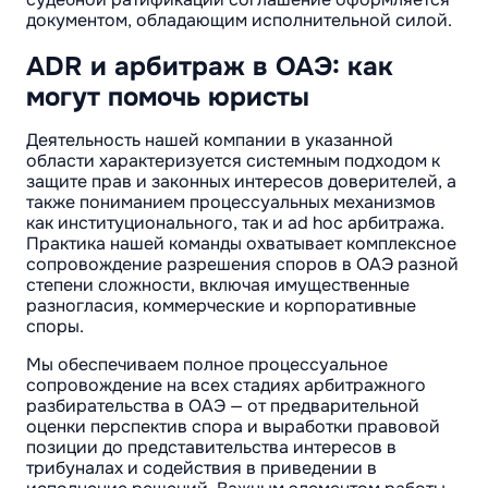
документом, обладающим исполнительной силой.
ADR и арбитраж в ОАЭ: как
могут помочь юристы
Деятельность нашей компании в указанной
области характеризуется системным подходом к
защите прав и законных интересов доверителей, а
также пониманием процессуальных механизмов
как институционального, так и ad hoc арбитража.
Практика нашей команды охватывает комплексное
сопровождение разрешения споров в ОАЭ разной
степени сложности, включая имущественные
разногласия, коммерческие и корпоративные
споры.
Мы обеспечиваем полное процессуальное
сопровождение на всех стадиях арбитражного
разбирательства в ОАЭ — от предварительной
оценки перспектив спора и выработки правовой
позиции до представительства интересов в
трибуналах и содействия в приведении в