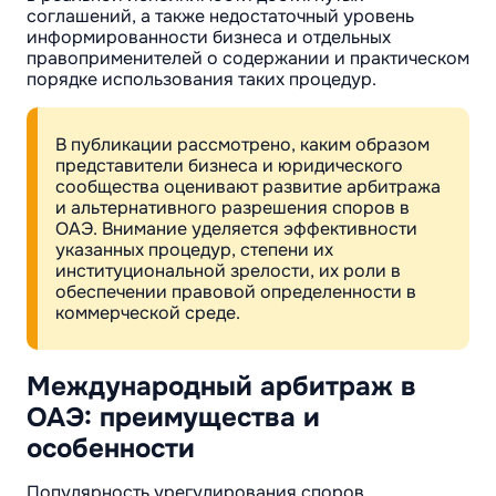
соглашений, а также недостаточный уровень
информированности бизнеса и отдельных
правоприменителей о содержании и практическом
порядке использования таких процедур.
В публикации рассмотрено, каким образом
представители бизнеса и юридического
сообщества оценивают развитие арбитража
и альтернативного разрешения споров в
ОАЭ. Внимание уделяется эффективности
указанных процедур, степени их
институциональной зрелости, их роли в
обеспечении правовой определенности в
коммерческой среде.
Международный арбитраж в
ОАЭ: преимущества и
особенности
Популярность урегулирования споров