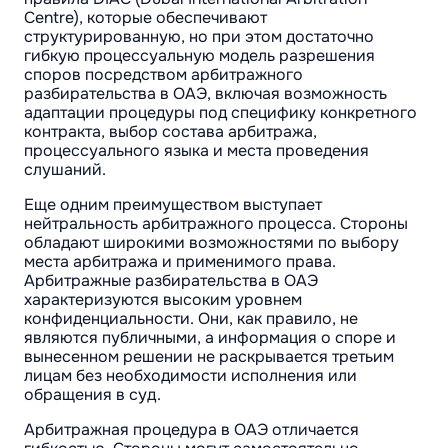
Centre), которые обеспечивают
структурированную, но при этом достаточно
гибкую процессуальную модель разрешения
споров посредством арбитражного
разбирательства в ОАЭ, включая возможность
адаптации процедуры под специфику конкретного
контракта, выбор состава арбитража,
процессуального языка и места проведения
слушаний.
Еще одним преимуществом выступает
нейтральность арбитражного процесса. Стороны
обладают широкими возможностями по выбору
места арбитража и применимого права.
Арбитражные разбирательства в ОАЭ
характеризуются высоким уровнем
конфиденциальности. Они, как правило, не
являются публичными, а информация о споре и
вынесенном решении не раскрывается третьим
лицам без необходимости исполнения или
обращения в суд.
Арбитражная процедура в ОАЭ отличается