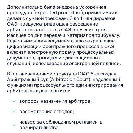
Дополнительно была внедрена ускоренная
процедура (expedited procedure), применимая к
делам с суммой требований до 1 млн дирхамов
ОАЭ, предусматривающая разрешение
арбитражных споров в ОАЭ в течение трех
месяцев со дня передачи материалов трибуналу.
Еще одним нововведением стало закрепление
цифровизации арбитражного процесса в ОАЭ,
включая электронную подачу процессуальных
документов, проведение дистанционных
слушаний, использование электронной подписи.
В организационной структуре DIAC был создан
Арбитражный суд (Arbitration Court), наделенный
функциями процессуального администрирования
арбитражных дел, включая:
вопросы назначения арбитров;
рассмотрения отводов;
надзор за соблюдением регламента
разбирательства.