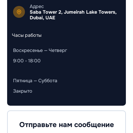
Адрес
Saba Tower 2, Jumeirah Lake Towers,
Dubai, UAE
Часы работы
Воскресенье — Четверг
9:00 - 18:00
Пятница — Суббота
Закрыто
Отправьте нам сообщение