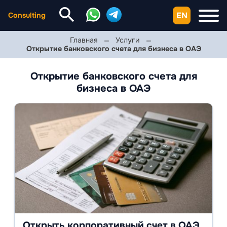
EN
Consulting
Главная
Услуги
Открытие банковского счета для бизнеса в ОАЭ
Открытие банковского счета для
бизнеса в ОАЭ
Открыть корпоративный счет в ОАЭ