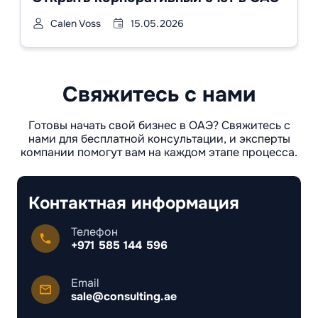
Calen Voss
15.05.2026
Свяжитесь с нами
Готовы начать свой бизнес в ОАЭ? Свяжитесь с
нами для бесплатной консультации, и эксперты
компании помогут вам на каждом этапе процесса.
Контактная информация
Телефон
+971 585 144 596
Email
sale@consulting.ae