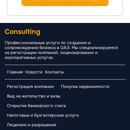
Consulting
Профессиональные услуги по созданию и
сопровождению бизнеса в ОАЭ. Мы специализируемся
на регистрации компаний, лицензировании и
корпоративных услугах.
Главная
Новости
Контакты
Регистрация компании
Покупка недвижимости
Вид на жительство и визы
Открытие банковского счета
Налоговые и бухгалтерские услуги
Лицензии и разрешения