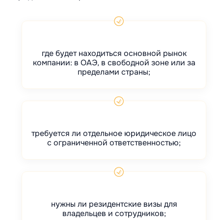
где будет находиться основной рынок
компании: в ОАЭ, в свободной зоне или за
пределами страны;
требуется ли отдельное юридическое лицо
с ограниченной ответственностью;
нужны ли резидентские визы для
владельцев и сотрудников;