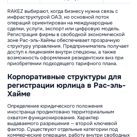
RAKEZ выбирают, когда бизнесу нужна связь с
инфраструктурой ОАЭ, но основной поток
операций ориентирован на международные
сделки, услуги, экспорт или цифровую модель.
Регистрация фирмы в свободной экономической
зоне Рас-эль-Хаймы обеспечивает прозрачную
структуру управления. Предприниматель получает
доступ к лицензиям внутри спецзоны, а также
возможность оформления резидентских виз при
приобретении подходящего тарифного плана.
Корпоративные структуры для
регистрации юрлица в Рас-эль-
Хайме
Определение юридического положения
иностранца продиктовано территориальным
охватом функционирования. Характер
выдаваемого разрешения — второй ключевой
фактор. Существуют отдельные категории под
коммерческие операции, работу внутри свободных