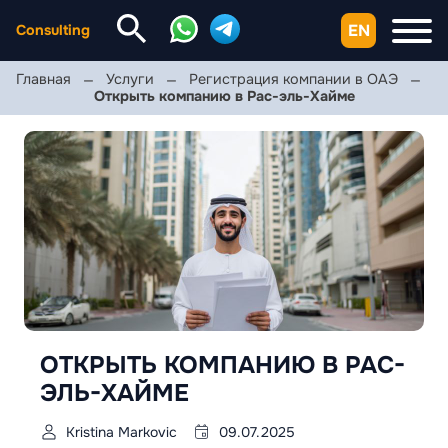
EN
Consulting
Главная
Услуги
Регистрация компании в ОАЭ
Открыть компанию в Рас-эль-Хайме
ОТКРЫТЬ КОМПАНИЮ В РАС-
ЭЛЬ-ХАЙМЕ
Kristina Markovic
09.07.2025