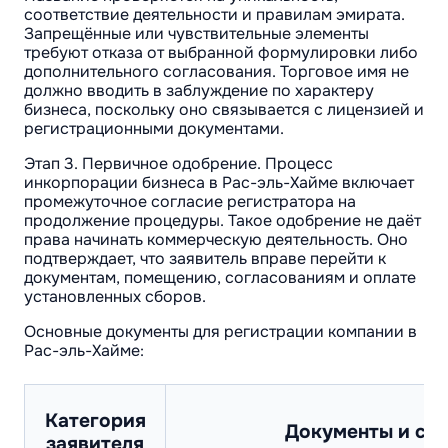
соответствие деятельности и правилам эмирата.
Запрещённые или чувствительные элементы
требуют отказа от выбранной формулировки либо
дополнительного согласования. Торговое имя не
должно вводить в заблуждение по характеру
бизнеса, поскольку оно связывается с лицензией и
регистрационными документами.
Этап 3. Первичное одобрение. Процесс
инкорпорации бизнеса в Рас-эль-Хайме включает
промежуточное согласие регистратора на
продолжение процедуры. Такое одобрение не даёт
права начинать коммерческую деятельность. Оно
подтверждает, что заявитель вправе перейти к
документам, помещению, согласованиям и оплате
установленных сборов.
Основные документы для регистрации компании в
Рас-эль-Хайме:
Категория
Документы и св
заявителя