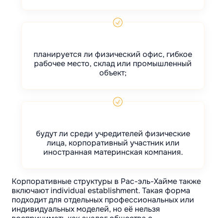
планируется ли физический офис, гибкое
рабочее место, склад или промышленный
объект;
будут ли среди учредителей физические
лица, корпоративный участник или
иностранная материнская компания.
Корпоративные структуры в Рас-эль-Хайме также
включают individual establishment. Такая форма
подходит для отдельных профессиональных или
индивидуальных моделей, но её нельзя