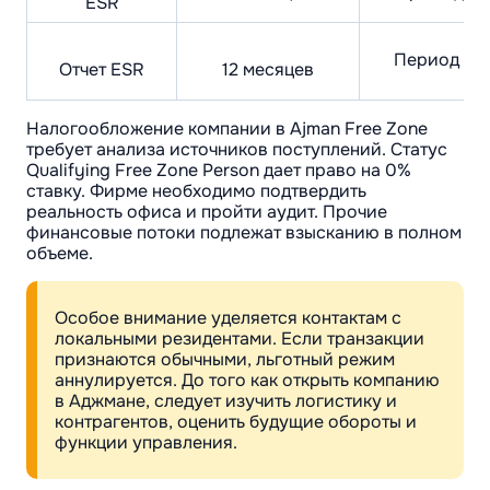
ESR
Период по
Отчет ESR
12 месяцев
Налогообложение компании в Ajman Free Zone
требует анализа источников поступлений. Статус
Qualifying Free Zone Person дает право на 0%
ставку. Фирме необходимо подтвердить
реальность офиса и пройти аудит. Прочие
финансовые потоки подлежат взысканию в полном
объеме.
Особое внимание уделяется контактам с
локальными резидентами. Если транзакции
признаются обычными, льготный режим
аннулируется. До того как открыть компанию
в Аджмане, следует изучить логистику и
контрагентов, оценить будущие обороты и
функции управления.