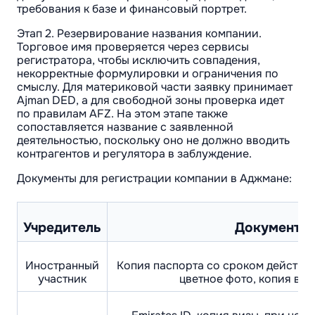
требования к базе и финансовый портрет.
Этап 2. Резервирование названия компании.
Торговое имя проверяется через сервисы
регистратора, чтобы исключить совпадения,
некорректные формулировки и ограничения по
смыслу. Для материковой части заявку принимает
Ajman DED, а для свободной зоны проверка идет
по правилам AFZ. На этом этапе также
сопоставляется название с заявленной
деятельностью, поскольку оно не должно вводить
контрагентов и регулятора в заблуждение.
Документы для регистрации компании в Аджмане:
Учредитель
Документы
Иностранный
Копия паспорта со сроком действия
участник
цветное фото, копия виз