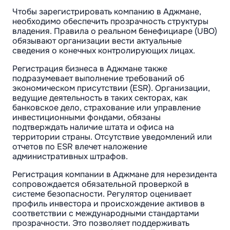
Чтобы зарегистрировать компанию в Аджмане,
необходимо обеспечить прозрачность структуры
владения. Правила о реальном бенефициаре (UBO)
обязывают организации вести актуальные
сведения о конечных контролирующих лицах.
Регистрация бизнеса в Аджмане также
подразумевает выполнение требований об
экономическом присутствии (ESR). Организации,
ведущие деятельность в таких секторах, как
банковское дело, страхование или управление
инвестиционными фондами, обязаны
подтверждать наличие штата и офиса на
территории страны. Отсутствие уведомлений или
отчетов по ESR влечет наложение
административных штрафов.
Регистрация компании в Аджмане для нерезидента
сопровождается обязательной проверкой в
системе безопасности. Регулятор оценивает
профиль инвестора и происхождение активов в
соответствии с международными стандартами
прозрачности. Это позволяет поддерживать