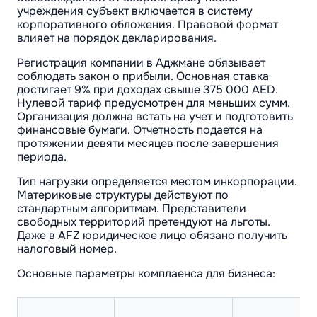
учреждения субъект включается в систему
корпоративного обложения. Правовой формат
влияет на порядок декларирования.
Регистрация компании в Аджмане обязывает
соблюдать закон о прибыли. Основная ставка
достигает 9% при доходах свыше 375 000 AED.
Нулевой тариф предусмотрен для меньших сумм.
Организация должна встать на учет и подготовить
финансовые бумаги. Отчетность подается на
протяжении девяти месяцев после завершения
периода.
Тип нагрузки определяется местом инкорпорации.
Материковые структуры действуют по
стандартным алгоритмам. Представители
свободных территорий претендуют на льготы.
Даже в AFZ юридическое лицо обязано получить
налоговый номер.
Основные параметры комплаенса для бизнеса: