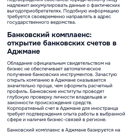
надлежит аккумулировать данные о фактических
выгодоприобретателях. Подобную информацию
требуется своевременно направлять в адрес
государственного ведомства.
Банковский комплаенс:
открытие банковских счетов в
Аджмане
Обладание официальным свидетельством на
бизнес не обеспечивает автоматическое
получение банковских инструментов. Зачастую
открыть компанию в Аджмане оказывается
значительно проще, чем оформить расчетный
профиль. Банковские институты проводят
глубокую проверку личности владельцев и
законности происхождения средств.
Корпоративный счет в Аджмане для иностранца
требует подтверждения опыта работы в выбранной
сфере и наличия бизнес-связей в регионе.
Банковский комплаенс в Аджмане базируется на