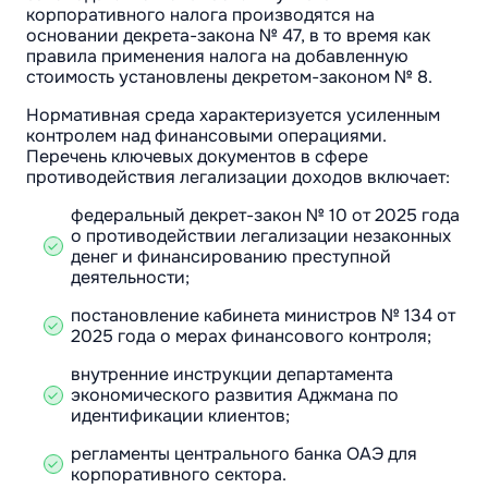
корпоративного налога производятся на
основании декрета-закона № 47, в то время как
правила применения налога на добавленную
стоимость установлены декретом-законом № 8.
Нормативная среда характеризуется усиленным
контролем над финансовыми операциями.
Перечень ключевых документов в сфере
противодействия легализации доходов включает:
федеральный декрет-закон № 10 от 2025 года
о противодействии легализации незаконных
денег и финансированию преступной
деятельности;
постановление кабинета министров № 134 от
2025 года о мерах финансового контроля;
внутренние инструкции департамента
экономического развития Аджмана по
идентификации клиентов;
регламенты центрального банка ОАЭ для
корпоративного сектора.