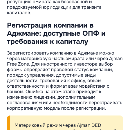
репутацию эмирата как безопасной и
предсказуемой юрисдикции для транзита
капиталов.
Регистрация компании в
Аджмане: доступные ОПФ и
требования к капиталу
Зарегистрировать компанию в Аджмане можно
через материковую часть эмирата или через Ajman
Free Zone. Для иностранного инвестора выбор
формы определяет правовой статус компании,
порядок управления, допустимые виды
деятельности, требования к офису, объем
ответственности и формат взаимодействия с
банком. Ошибка на этом этапе приводит к
изменению лицензии, дополнительным
согласованиям или необходимости перестраивать
корпоративную модель после регистрации.
Материковый режим через Ajman DED