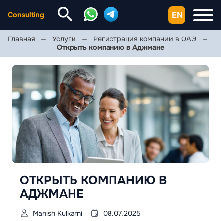
EN
Consulting
Главная
Услуги
Регистрация компании в ОАЭ
Открыть компанию в Аджмане
ОТКРЫТЬ КОМПАНИЮ В
АДЖМАНЕ
Manish Kulkarni
08.07.2025