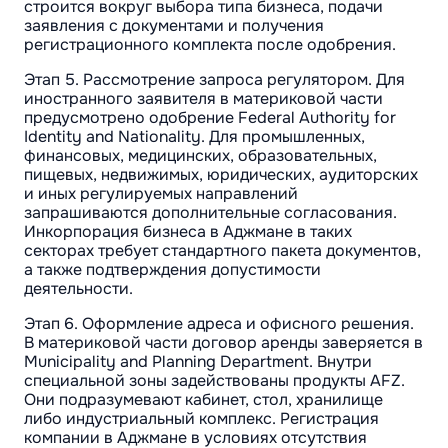
строится вокруг выбора типа бизнеса, подачи
заявления с документами и получения
регистрационного комплекта после одобрения.
Этап 5. Рассмотрение запроса регулятором. Для
иностранного заявителя в материковой части
предусмотрено одобрение Federal Authority for
Identity and Nationality. Для промышленных,
финансовых, медицинских, образовательных,
пищевых, недвижимых, юридических, аудиторских
и иных регулируемых направлений
запрашиваются дополнительные согласования.
Инкорпорация бизнеса в Аджмане в таких
секторах требует стандартного пакета документов,
а также подтверждения допустимости
деятельности.
Этап 6. Оформление адреса и офисного решения.
В материковой части договор аренды заверяется в
Municipality and Planning Department. Внутри
специальной зоны задействованы продукты AFZ.
Они подразумевают кабинет, стол, хранилище
либо индустриальный комплекс. Регистрация
компании в Аджмане в условиях отсутствия