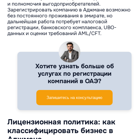
и полномочия выгодоприобретателей.
Зарегистрировать компанию в Аджмане возможно
без постоянного проживания в эмирате, но
дальнейшая работа потребует налоговой
регистрации, банковского комплаенса, UBO-
данных и оценки требований AML/CFT.
Хотите узнать больше об
услугах по регистрации
компаний в ОАЭ?
Запишитесь на консультацию
Лицензионная политика: как
классифицировать бизнес в