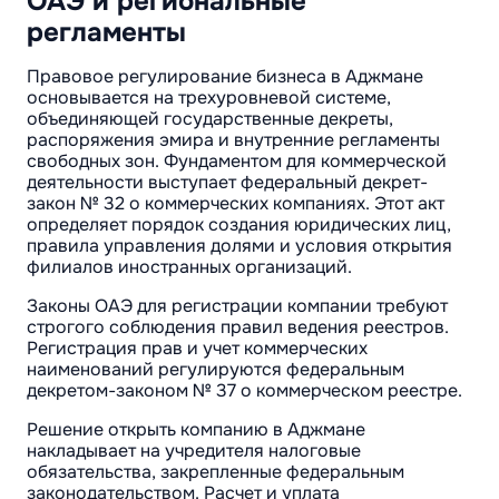
ОАЭ и региональные
регламенты
Правовое регулирование бизнеса в Аджмане
основывается на трехуровневой системе,
объединяющей государственные декреты,
распоряжения эмира и внутренние регламенты
свободных зон. Фундаментом для коммерческой
деятельности выступает федеральный декрет-
закон № 32 о коммерческих компаниях. Этот акт
определяет порядок создания юридических лиц,
правила управления долями и условия открытия
филиалов иностранных организаций.
Законы ОАЭ для регистрации компании требуют
строгого соблюдения правил ведения реестров.
Регистрация прав и учет коммерческих
наименований регулируются федеральным
декретом-законом № 37 о коммерческом реестре.
Решение открыть компанию в Аджмане
накладывает на учредителя налоговые
обязательства, закрепленные федеральным
законодательством. Расчет и уплата