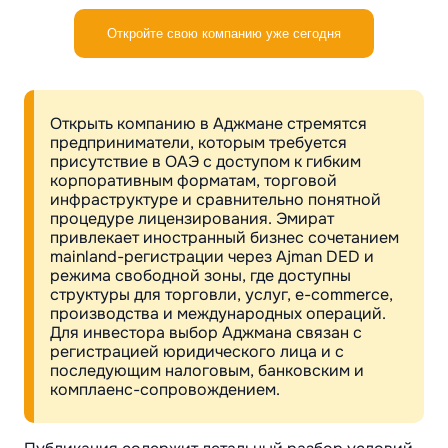
Откройте свою компанию уже сегодня
Открыть компанию в Аджмане стремятся
предприниматели, которым требуется
присутствие в ОАЭ с доступом к гибким
корпоративным форматам, торговой
инфраструктуре и сравнительно понятной
процедуре лицензирования. Эмират
привлекает иностранный бизнес сочетанием
mainland-регистрации через Ajman DED и
режима свободной зоны, где доступны
структуры для торговли, услуг, e-commerce,
производства и международных операций.
Для инвестора выбор Аджмана связан с
регистрацией юридического лица и с
последующим налоговым, банковским и
комплаенс-сопровождением.