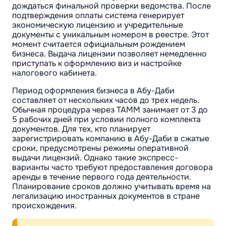
дождаться финальной проверки ведомства. После
подтверждения оплаты система генерирует
экономическую лицензию и учредительные
документы с уникальным номером в реестре. Этот
момент считается официальным рождением
бизнеса. Выдача лицензии позволяет немедленно
приступать к оформлению виз и настройке
налогового кабинета.
Период оформления бизнеса в Абу-Даби
составляет от нескольких часов до трех недель.
Обычная процедура через TAMM занимает от 3 до
5 рабочих дней при условии полного комплекта
документов. Для тех, кто планирует
зарегистрировать компанию в Абу-Даби в сжатые
сроки, предусмотрены режимы оперативной
выдачи лицензий. Однако такие экспресс-
варианты часто требуют предоставления договора
аренды в течение первого года деятельности.
Планирование сроков должно учитывать время на
легализацию иностранных документов в стране
происхождения.