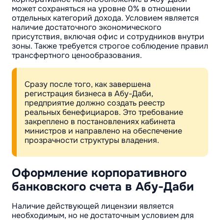
может сохраняться на уровне 0% в отношении
отдельных категорий дохода. Условием является
наличие достаточного экономического
присутствия, включая офис и сотрудников внутри
зоны. Также требуется строгое соблюдение правил
трансфертного ценообразования.
Сразу после того, как завершена
регистрация бизнеса в Абу-Даби,
предприятие должно создать реестр
реальных бенефициаров. Это требование
закреплено в постановлениях кабинета
министров и направлено на обеспечение
прозрачности структуры владения.
Оформление корпоративного
банковского счета в Абу-Даби
Наличие действующей лицензии является
необходимым, но не достаточным условием для