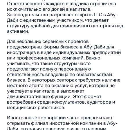
Ответственность каждого вкладчика ограничена
исключительно его долей в капитале.
Законодательство разрешает открыть LLC в Абу-
Даби с единственным участником, что делает
структуру удобной для единоличного контроля над
активами.
Для небольших сервисных проектов
предусмотрены формы бизнеса в Абу-Даби для
иностранцев в виде индивидуальных предприятий
или профессиональных компаний. Важно
учитывать, что такие структуры часто
предполагают полную персональную
ответственность владельца по обязательствам
бизнеса. В некоторых секторах требуется наличие
местного агента по оказанию услуг, который не
участвует в капитале, а выполняет
административные функции. Этот формат
востребован среди консультантов, аудиторов и
медицинских работников.
Иностранные корпорации часто предпочитают
открывать филиал иностранной компании в Абу-
Даби, сохраняя правовую связь с головным