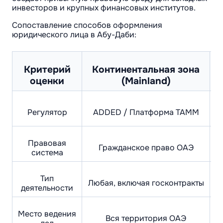
инвесторов и крупных финансовых институтов.
Сопоставление способов оформления
юридического лица в Абу-Даби:
Критерий
Континентальная зона
оценки
(Mainland)
Регулятор
ADDED / Платформа TAMM
Правовая
Гражданское право ОАЭ
система
Тип
Любая, включая госконтракты
деятельности
Место ведения
Вся территория ОАЭ