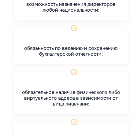
возможность назначения директоров
любой национальности;
обязанность по ведению и сохранению
бухгалтерской отчетности;
обязательное наличие физического либо
виртуального адреса в зависимости от
вида лицензии;