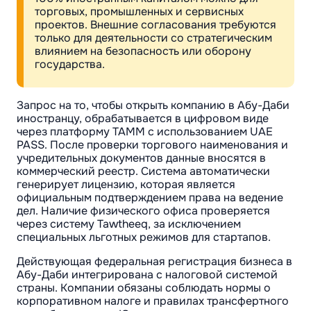
торговых, промышленных и сервисных
проектов. Внешние согласования требуются
только для деятельности со стратегическим
влиянием на безопасность или оборону
государства.
Запрос на то, чтобы открыть компанию в Абу-Даби
иностранцу, обрабатывается в цифровом виде
через платформу TAMM с использованием UAE
PASS. После проверки торгового наименования и
учредительных документов данные вносятся в
коммерческий реестр. Система автоматически
генерирует лицензию, которая является
официальным подтверждением права на ведение
дел. Наличие физического офиса проверяется
через систему Tawtheeq, за исключением
специальных льготных режимов для стартапов.
Действующая федеральная регистрация бизнеса в
Абу-Даби интегрирована с налоговой системой
страны. Компании обязаны соблюдать нормы о
корпоративном налоге и правилах трансфертного