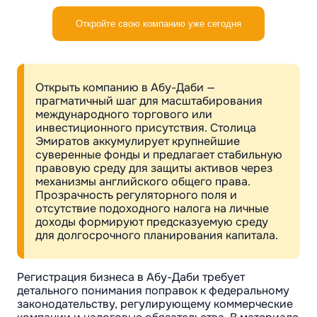
Откройте свою компанию уже сегодня
Открыть компанию в Абу-Даби —
прагматичный шаг для масштабирования
международного торгового или
инвестиционного присутствия. Столица
Эмиратов аккумулирует крупнейшие
суверенные фонды и предлагает стабильную
правовую среду для защиты активов через
механизмы английского общего права.
Прозрачность регуляторного поля и
отсутствие подоходного налога на личные
доходы формируют предсказуемую среду
для долгосрочного планирования капитала.
Регистрация бизнеса в Абу-Даби требует
детального понимания поправок к федеральному
законодательству, регулирующему коммерческие