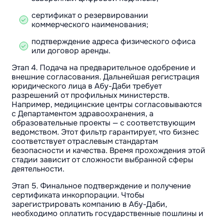
сертификат о резервировании
коммерческого наименования;
подтверждение адреса физического офиса
или договор аренды.
Этап 4. Подача на предварительное одобрение и
внешние согласования. Дальнейшая регистрация
юридического лица в Абу-Даби требует
разрешений от профильных министерств.
Например, медицинские центры согласовываются
с Департаментом здравоохранения, а
образовательные проекты — с соответствующим
ведомством. Этот фильтр гарантирует, что бизнес
соответствует отраслевым стандартам
безопасности и качества. Время прохождения этой
стадии зависит от сложности выбранной сферы
деятельности.
Этап 5. Финальное подтверждение и получение
сертификата инкорпорации. Чтобы
зарегистрировать компанию в Абу-Даби,
необходимо оплатить государственные пошлины и