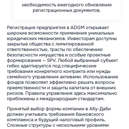
необходимость ежегодного обновления
регистрационных документов.
Регистрация предприятия в ADGM открывает
широкие возможности применения уникальных
юридических механизмов. Инвесторам доступны
закрытые общества с лимитированной
ответственностью, трасты по обеспечению
безопасности имущества и особые проектные
формирования — SPV. Любой выбранный субъект
гибко адаптируется под специфические
требования конкретного контракта или нужды
семейного управления активами. Использование
фондов позволяет эффективно решать вопросы
преемственности и защиты капитала от внешних
рисков. Правила управления здесь максимально
приближены к международным стандартам.
Принятый выбор формы компании в Абу-Даби
должен учитывать требования банковского
комплаенса и будущий налоговый профиль.
Сложные структуры с несколькими уровнями