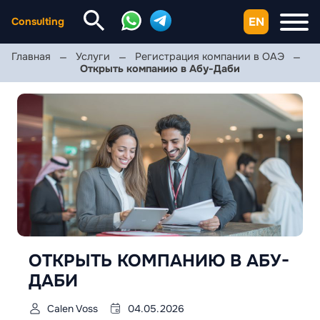
EN
Consulting
Главная
Услуги
Регистрация компании в ОАЭ
Открыть компанию в Абу-Даби
ОТКРЫТЬ КОМПАНИЮ В АБУ-
ДАБИ
Calen Voss
04.05.2026