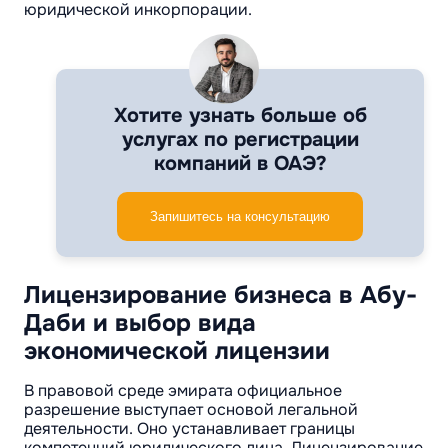
юридической инкорпорации.
Хотите узнать больше об
услугах по регистрации
компаний в ОАЭ?
Запишитесь на консультацию
Лицензирование бизнеса в Абу-
Даби и выбор вида
экономической лицензии
В правовой среде эмирата официальное
разрешение выступает основой легальной
деятельности. Оно устанавливает границы
компетенций юридического лица. Лицензирование