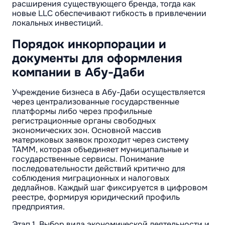
расширения существующего бренда, тогда как
новые LLC обеспечивают гибкость в привлечении
локальных инвестиций.
Порядок инкорпорации и
документы для оформления
компании в Абу-Даби
Учреждение бизнеса в Абу-Даби осуществляется
через централизованные государственные
платформы либо через профильные
регистрационные органы свободных
экономических зон. Основной массив
материковых заявок проходит через систему
TAMM, которая объединяет муниципальные и
государственные сервисы. Понимание
последовательности действий критично для
соблюдения миграционных и налоговых
дедлайнов. Каждый шаг фиксируется в цифровом
реестре, формируя юридический профиль
предприятия.
Этап 1. Выбор вида экономической деятельности и