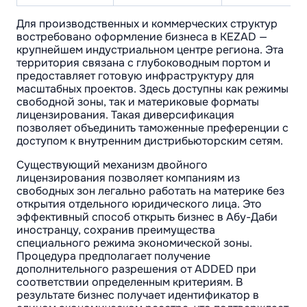
Для производственных и коммерческих структур
востребовано оформление бизнеса в KEZAD —
крупнейшем индустриальном центре региона. Эта
территория связана с глубоководным портом и
предоставляет готовую инфраструктуру для
масштабных проектов. Здесь доступны как режимы
свободной зоны, так и материковые форматы
лицензирования. Такая диверсификация
позволяет объединить таможенные преференции с
доступом к внутренним дистрибьюторским сетям.
Существующий механизм двойного
лицензирования позволяет компаниям из
свободных зон легально работать на материке без
открытия отдельного юридического лица. Это
эффективный способ открыть бизнес в Абу-Даби
иностранцу, сохранив преимущества
специального режима экономической зоны.
Процедура предполагает получение
дополнительного разрешения от ADDED при
соответствии определенным критериям. В
результате бизнес получает идентификатор в