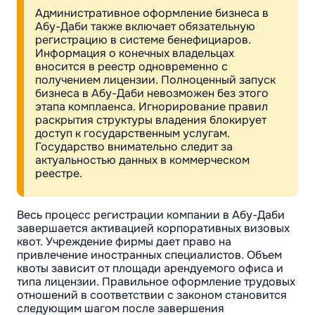
Административное оформление бизнеса в
Абу-Даби также включает обязательную
регистрацию в системе бенефициаров.
Информация о конечных владельцах
вносится в реестр одновременно с
получением лицензии. Полноценный запуск
бизнеса в Абу-Даби невозможен без этого
этапа комплаенса. Игнорирование правил
раскрытия структуры владения блокирует
доступ к государственным услугам.
Государство внимательно следит за
актуальностью данных в коммерческом
реестре.
Весь процесс регистрации компании в Абу-Даби
завершается активацией корпоративных визовых
квот. Учреждение фирмы дает право на
привлечение иностранных специалистов. Объем
квоты зависит от площади арендуемого офиса и
типа лицензии. Правильное оформление трудовых
отношений в соответствии с законом становится
следующим шагом после завершения