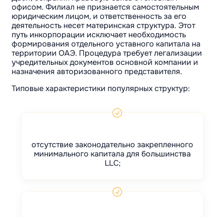
офисом. Филиал не признается самостоятельным
юридическим лицом, и ответственность за его
деятельность несет материнская структура. Этот
путь инкорпорации исключает необходимость
формирования отдельного уставного капитала на
территории ОАЭ. Процедура требует легализации
учредительных документов основной компании и
назначения авторизованного представителя.
Типовые характеристики популярных структур:
отсутствие законодательно закрепленного
минимального капитала для большинства
LLC;