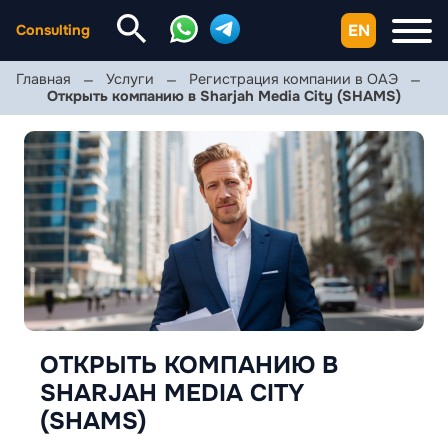
EN
Consulting
Главная
Услуги
Регистрация компании в ОАЭ
Открыть компанию в Sharjah Media City (SHAMS)
ОТКРЫТЬ КОМПАНИЮ В
SHARJAH MEDIA CITY
(SHAMS)