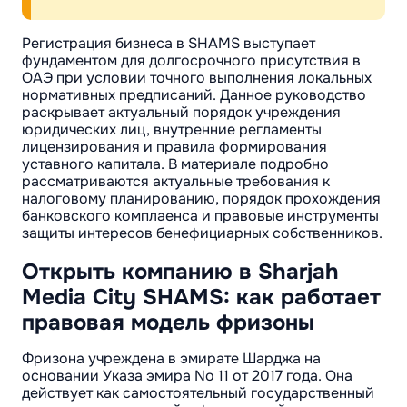
Регистрация бизнеса в SHAMS выступает
фундаментом для долгосрочного присутствия в
ОАЭ при условии точного выполнения локальных
нормативных предписаний. Данное руководство
раскрывает актуальный порядок учреждения
юридических лиц, внутренние регламенты
лицензирования и правила формирования
уставного капитала. В материале подробно
рассматриваются актуальные требования к
налоговому планированию, порядок прохождения
банковского комплаенса и правовые инструменты
защиты интересов бенефициарных собственников.
Открыть компанию в Sharjah
Media City SHAMS: как работает
правовая модель фризоны
Фризона учреждена в эмирате Шарджа на
основании Указа эмира No 11 от 2017 года. Она
действует как самостоятельный государственный