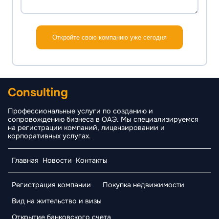
Откройте свою компанию уже сегодня
Consulting
Профессиональные услуги по созданию и
сопровождению бизнеса в ОАЭ. Мы специализируемся
на регистрации компаний, лицензировании и
корпоративных услугах.
Главная
Новости
Контакты
Регистрация компании
Покупка недвижимости
Вид на жительство и визы
Открытие банковского счета