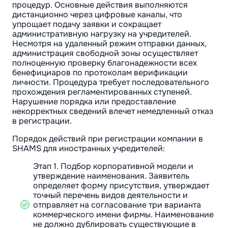
процедур. Основные действия выполняются
дистанционно через цифровые каналы, что
упрощает подачу заявки и сокращает
административную нагрузку на учредителей.
Несмотря на удаленный режим отправки данных,
администрация свободной зоны осуществляет
полноценную проверку благонадежности всех
бенефициаров по протоколам верификации
личности. Процедура требует последовательного
прохождения регламентированных ступеней.
Нарушение порядка или предоставление
некорректных сведений влечет немедленный отказ
в регистрации.
Порядок действий при регистрации компании в
SHAMS для иностранных учредителей:
Этап 1. Подбор корпоративной модели и
утверждение наименования. Заявитель
определяет форму присутствия, утверждает
точный перечень видов деятельности и
отправляет на согласование три варианта
коммерческого имени фирмы. Наименование
не должно дублировать существующие в