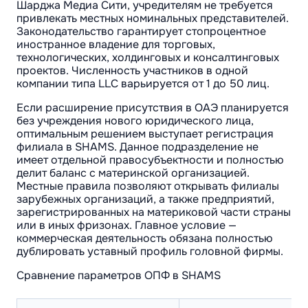
Шарджа Медиа Сити, учредителям не требуется
привлекать местных номинальных представителей.
Законодательство гарантирует стопроцентное
иностранное владение для торговых,
технологических, холдинговых и консалтинговых
проектов. Численность участников в одной
компании типа LLC варьируется от 1 до 50 лиц.
Если расширение присутствия в ОАЭ планируется
без учреждения нового юридического лица,
оптимальным решением выступает регистрация
филиала в SHAMS. Данное подразделение не
имеет отдельной правосубъектности и полностью
делит баланс с материнской организацией.
Местные правила позволяют открывать филиалы
зарубежных организаций, а также предприятий,
зарегистрированных на материковой части страны
или в иных фризонах. Главное условие —
коммерческая деятельность обязана полностью
дублировать уставный профиль головной фирмы.
Сравнение параметров ОПФ в SHAMS