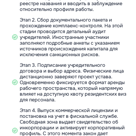
реестре названия и вводить в заблуждение
относительно профиля работы.
Этап 2. Сбор документального пакета и
прохождение комплаенс-контроля. На этой
стадии проводится детальный аудит
учредителей. Иностранные участники
заполняют подробные анкеты с указанием
источников происхождения капитала для
исключения санкционных рисков.
Этап 3. Подписание учредительного
договора и выбор адреса. Физические лица
дистанционно заверяют проект устава.
Одновременно фиксируется формат аренды
рабочего пространства, который напрямую
влияет на доступную квоту резидентских виз
для персонала.
Этап 4. Выпуск коммерческой лицензии и
постановка на учет в фискальной службе.
Свободная зона выдает свидетельство об
инкорпорации и активирует корпоративный
профиль. С этого момента закон дает