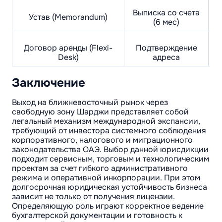
Выписка со счета
Устав (Memorandum)
(6 мес)
Договор аренды (Flexi-
Подтверждение
Desk)
адреса
Заключение
Выход на ближневосточный рынок через
свободную зону Шарджи представляет собой
легальный механизм международной экспансии,
требующий от инвестора системного соблюдения
корпоративного, налогового и миграционного
законодательства ОАЭ. Выбор данной юрисдикции
подходит сервисным, торговым и технологическим
проектам за счет гибкого административного
режима и оперативной инкорпорации. При этом
долгосрочная юридическая устойчивость бизнеса
зависит не только от получения лицензии.
Определяющую роль играют корректное ведение
бухгалтерской документации и готовность к