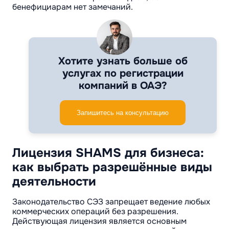
бенефициарам нет замечаний.
Хотите узнать больше об
услугах по регистрации
компаний в ОАЭ?
Запишитесь на консультацию
Лицензия SHAMS для бизнеса:
как выбрать разрешённые виды
деятельности
Законодательство СЭЗ запрещает ведение любых
коммерческих операций без разрешения.
Действующая лицензия является основным