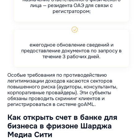
лица — резидента ОАЭ для связи с
регистратором;
ежегодное обновление сведений и
предоставление документов по запросу в
течение 3 рабочих дней.
Особые требования по противодействию
легитимизации доходов касаются секторов
повышенного риска (аудиторы, консультанты,
корпоративные провайдеры). Эти субъекты
обязаны проводить скрининг клиентов и
регистрироваться в системе goAML.
Как открыть счет в банке для
бизнеса в фризоне Шарджа
Медиа Сити