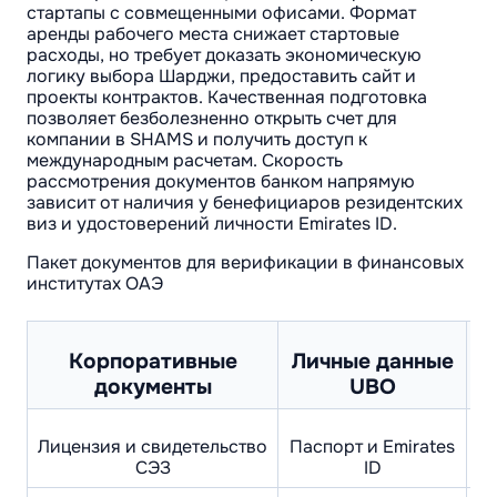
стартапы с совмещенными офисами. Формат
аренды рабочего места снижает стартовые
расходы, но требует доказать экономическую
логику выбора Шарджи, предоставить сайт и
проекты контрактов. Качественная подготовка
позволяет безболезненно открыть счет для
компании в SHAMS и получить доступ к
международным расчетам. Скорость
рассмотрения документов банком напрямую
зависит от наличия у бенефициаров резидентских
виз и удостоверений личности Emirates ID.
Пакет документов для верификации в финансовых
институтах ОАЭ
Корпоративные
Личные данные
документы
UBO
Лицензия и свидетельство
Паспорт и Emirates
СЭЗ
ID