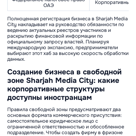
Корпоративный н
ОАЭ
Полноценная регистрация бизнеса в Sharjah Media
City накладывает на руководство обязанности по
ведению актуальных реестров участников и
раскрытию финансовой информации по
официальному запросу властей. Планируя
международную экспансию, предприниматели
выбирают этот хаб за высокую скорость обработки
данных.
Создание бизнеса в свободной
зоне Sharjah Media City: какие
корпоративные структуры
доступны иностранцам
Правила свободной зоны предусматривают два
основных формата коммерческого присутствия:
самостоятельное юридическое лицо с
ограниченной ответственностью и обособленное
подразделение. Чтобы создать фирму в фризоне