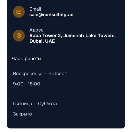
Email
sale@consulting.ae
Адрес
Saba Tower 2, Jumeirah Lake Towers,
Dubai, UAE
Часы работы
Воскресенье — Четверг
9:00 - 18:00
Пятница — Суббота
Закрыто