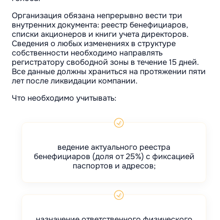
Организация обязана непрерывно вести три
внутренних документа: реестр бенефициаров,
списки акционеров и книги учета директоров.
Сведения о любых изменениях в структуре
собственности необходимо направлять
регистратору свободной зоны в течение 15 дней.
Все данные должны храниться на протяжении пяти
лет после ликвидации компании.
Что необходимо учитывать:
ведение актуального реестра
бенефициаров (доля от 25%) с фиксацией
паспортов и адресов;
назначение ответственного физического