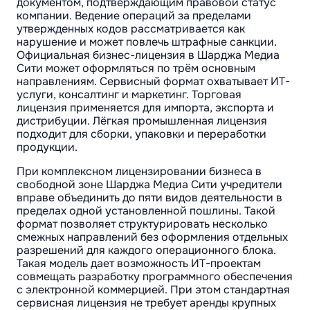
документом, подтверждающим правовой статус
компании. Ведение операций за пределами
утвержденных кодов рассматривается как
нарушение и может повлечь штрафные санкции.
Официальная бизнес-лицензия в Шарджа Медиа
Сити может оформляться по трём основным
направлениям. Сервисный формат охватывает ИТ-
услуги, консалтинг и маркетинг. Торговая
лицензия применяется для импорта, экспорта и
дистрибуции. Лёгкая промышленная лицензия
подходит для сборки, упаковки и переработки
продукции.
При комплексном лицензировании бизнеса в
свободной зоне Шарджа Медиа Сити учредители
вправе объединить до пяти видов деятельности в
пределах одной установленной пошлины. Такой
формат позволяет структурировать несколько
смежных направлений без оформления отдельных
разрешений для каждого операционного блока.
Такая модель дает возможность ИТ-проектам
совмещать разработку программного обеспечения
с электронной коммерцией. При этом стандартная
сервисная лицензия не требует аренды крупных