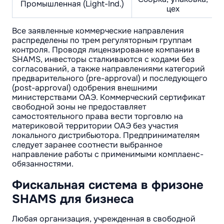
Промышленная (Light-Ind.)
цех
Все заявленные коммерческие направления
распределены по трем регуляторным группам
контроля. Проводя лицензирование компании в
SHAMS, инвесторы сталкиваются с кодами без
согласований, а также направлениями категорий
предварительного (pre-approval) и последующего
(post-approval) одобрения внешними
министерствами ОАЭ. Коммерческий сертификат
свободной зоны не предоставляет
самостоятельного права вести торговлю на
материковой территории ОАЭ без участия
локального дистрибьютора. Предпринимателям
следует заранее соотнести выбранное
направление работы с применимыми комплаенс-
обязанностями.
Фискальная система в фризоне
SHAMS для бизнеса
Любая организация, учрежденная в свободной