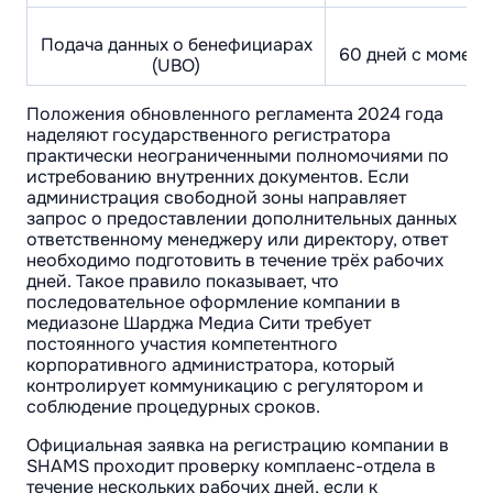
Подача данных о бенефициарах
60 дней с момент
(UBO)
Положения обновленного регламента 2024 года
наделяют государственного регистратора
практически неограниченными полномочиями по
истребованию внутренних документов. Если
администрация свободной зоны направляет
запрос о предоставлении дополнительных данных
ответственному менеджеру или директору, ответ
необходимо подготовить в течение трёх рабочих
дней. Такое правило показывает, что
последовательное оформление компании в
медиазоне Шарджа Медиа Сити требует
постоянного участия компетентного
корпоративного администратора, который
контролирует коммуникацию с регулятором и
соблюдение процедурных сроков.
Официальная заявка на регистрацию компании в
SHAMS проходит проверку комплаенс-отдела в
течение нескольких рабочих дней, если к