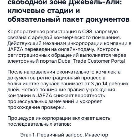
свободной зоне Джебель-Али:
ключевые стадии и
обязательный пакет документов
Корпоративная регистрация в СЭЗ напрямую
связана с арендой коммерческого помещения.
Действующий механизм инкорпорации компании в
JAFZA переведен на онлайн-подачу. Контроль
регистрационных обращений выполняется через
электронный портал Dubai Trade Customer Portal
После направления окончательного комплекта
документов регистрационный процесс в
большинстве случаев занимает от 3 до 14 рабочих
дней. Четкое понимание правил учреждения
компании в JAFZA снижает вероятность
процессуальных замечаний и ускоряет
прохождение проверки.
Процедура инкорпорации включает шесть
последовательных этапов:
Этап 1. Первичный запрос. Инвестор