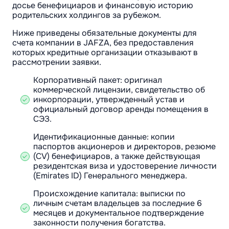
досье бенефициаров и финансовую историю
родительских холдингов за рубежом.
Ниже приведены обязательные документы для
счета компании в JAFZA, без предоставления
которых кредитные организации отказывают в
рассмотрении заявки.
Корпоративный пакет: оригинал
коммерческой лицензии, свидетельство об
инкорпорации, утвержденный устав и
официальный договор аренды помещения в
СЭЗ.
Идентификационные данные: копии
паспортов акционеров и директоров, резюме
(CV) бенефициаров, а также действующая
резидентская виза и удостоверение личности
(Emirates ID) Генерального менеджера.
Происхождение капитала: выписки по
личным счетам владельцев за последние 6
месяцев и документальное подтверждение
законности получения богатства.