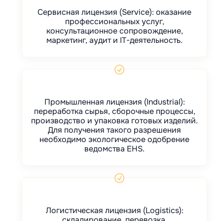
Сервисная лицензия (Service): оказание
профессиональных услуг,
консультационное сопровождение,
маркетинг, аудит и IT-деятельность.
Промышленная лицензия (Industrial):
переработка сырья, сборочные процессы,
производство и упаковка готовых изделий.
Для получения такого разрешения
необходимо экологическое одобрение
ведомства EHS.
Логистическая лицензия (Logistics):
складирование, перевозка,