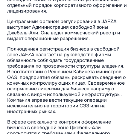
отдельный порядок корпоративного оформления и
лицензирования.
Центральным органом регулирования в JAFZA
выступает Администрация свободной зоны
Джебель-Али. Она ведет коммерческий реестр и
выдает операционные разрешения.
Полноценная регистрация бизнеса в свободной
зоне JAFZA налагает на руководство фирмы
обязанность соблюдать государственные
требования по прозрачности структуры владения.
В соответствии с Решением Кабинета министров
ОАЭ, предприятия обязаны раскрывать сведения о
конечных контролирующих лицах. Своевременное
оформление лицензии для бизнеса напрямую
связано с видом используемой инфраструктуры.
Компания вправе вести текущие операции
исключительно на территории СЭЗ или на
иностранных рынках.
В сфере фискального контроля оформление
бизнеса в свободной зоне Джебель-Али
соотносится с требованиями Федерального