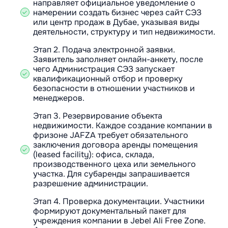
направляет официальное уведомление о
намерении создать бизнес через сайт СЭЗ
или центр продаж в Дубае, указывая виды
деятельности, структуру и тип недвижимости.
Этап 2. Подача электронной заявки.
Заявитель заполняет онлайн-анкету, после
чего Администрация СЭЗ запускает
квалификационный отбор и проверку
безопасности в отношении участников и
менеджеров.
Этап 3. Резервирование объекта
недвижимости. Каждое создание компании в
фризоне JAFZA требует обязательного
заключения договора аренды помещения
(leased facility): офиса, склада,
производственного цеха или земельного
участка. Для субаренды запрашивается
разрешение администрации.
Этап 4. Проверка документации. Участники
формируют документальный пакет для
учреждения компании в Jebel Ali Free Zone.