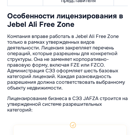
представителя
Особенности лицензирования в
Jebel Ali Free Zone
Компания вправе работать в Jebel Ali Free Zone
только в рамках утвержденных видов
деятельности. Лицензия закрепляет перечень
операций, которые разрешены для конкретной
структуры. Она не заменяет корпоративно-
правовую форму, включая FZE или FZCO.
Администрация СЭЗ оформляет шесть базовых
категорий лицензий. Каждая разновидность
разрешения должна соответствовать выбранному
объекту недвижимости.
Лицензирование бизнеса в СЭЗ JAFZA строится на
утвержденной системе разрешительных
категорий: