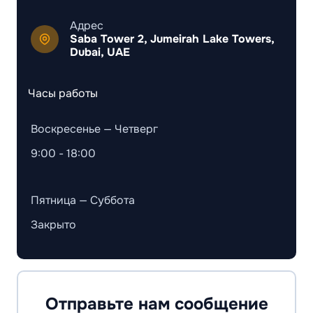
Адрес
Saba Tower 2, Jumeirah Lake Towers,
Dubai, UAE
Часы работы
Воскресенье — Четверг
9:00 - 18:00
Пятница — Суббота
Закрыто
Отправьте нам сообщение