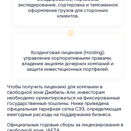
экспедирование, сортировка и таможенное
оформление грузов для сторонних
клиентов.
Холдинговая лицензия (Holding):
управление корпоративными правами,
владение акциями дочерних компаний и
защита инвестиционных портфелей.
Чтобы получить лицензию для компании в
свободной зоне Джебель-Али, инвесторам
необходимо ориентироваться на фиксированные
государственные пошлины. Ниже приведена
официальная тарифная сетка СЭЗ, определяющая
ежегодные расходы на поддержание бизнеса.
Официальные годовые сборы за лицензирование в
свободной зоне JAFZA