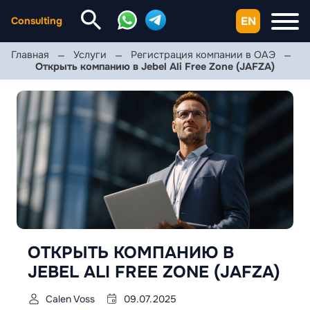
EN
Consulting
Главная
Услуги
Регистрация компании в ОАЭ
Открыть компанию в Jebel Ali Free Zone (JAFZA)
ОТКРЫТЬ КОМПАНИЮ В
JEBEL ALI FREE ZONE (JAFZA)
Calen Voss
09.07.2025