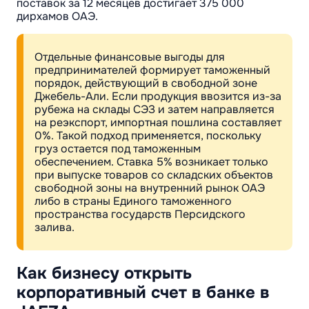
поставок за 12 месяцев достигает 375 000
дирхамов ОАЭ.
Отдельные финансовые выгоды для
предпринимателей формирует таможенный
порядок, действующий в свободной зоне
Джебель-Али. Если продукция ввозится из-за
рубежа на склады СЭЗ и затем направляется
на реэкспорт, импортная пошлина составляет
0%. Такой подход применяется, поскольку
груз остается под таможенным
обеспечением. Ставка 5% возникает только
при выпуске товаров со складских объектов
свободной зоны на внутренний рынок ОАЭ
либо в страны Единого таможенного
пространства государств Персидского
залива.
Как бизнесу открыть
корпоративный счет в банке в