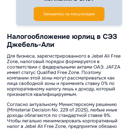
Запишитесь на консультацию
Налогообложение юрлиц в СЭЗ
Джебель-Али
Для бизнеса, зарегистрированного в Jebel Ali Free
Zone, налоговый порядок формируется в
соответствии с федеральными актами ОАЭ. JAFZA
имеет статус Qualified Free Zone. Поэтому
компании этой зоны могут рассматриваться как
лица свободной зоны и применять ставку 0% по
корпоративному налогу лишь к доходу, который
признается квалифицируемым.
Согласно актуальному Министерскому решению
(Ministerial Decision No. 229 of 2025), любые иные
доходы облагаются по стандартной ставке 9%.
Чтобы легально минимизировать корпоративный
налог в Jebel Ali Free Zone, предприятие обязано