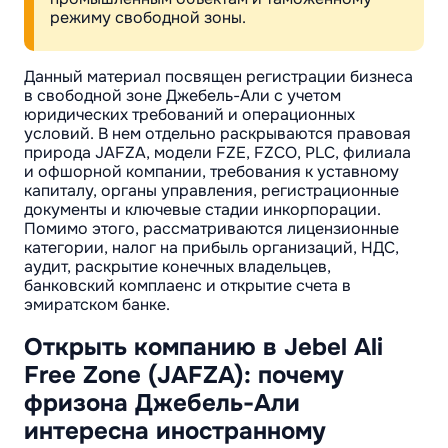
режиму свободной зоны.
Данный материал посвящен регистрации бизнеса
в свободной зоне Джебель-Али с учетом
юридических требований и операционных
условий. В нем отдельно раскрываются правовая
природа JAFZA, модели FZE, FZCO, PLC, филиала
и офшорной компании, требования к уставному
капиталу, органы управления, регистрационные
документы и ключевые стадии инкорпорации.
Помимо этого, рассматриваются лицензионные
категории, налог на прибыль организаций, НДС,
аудит, раскрытие конечных владельцев,
банковский комплаенс и открытие счета в
эмиратском банке.
Открыть компанию в Jebel Ali
Free Zone (JAFZA): почему
фризона Джебель-Али
интересна иностранному