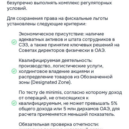
безупречно выполнять комплекс регуляторных
условий.
Для сохранения права на фискальные льготы
установлены следующие критерии:
Экономическое присутствие: наличие
адекватных активов и штата сотрудников в
СЭЗ, а также принятие ключевых решений на
Советах директоров физически в ОАЭ.
Квалифицируемая деятельность:
производство, логистические услуги,
холдинговое владение акциями и
распределение товаров из Обозначенной
зоны (Designated Zone).
По тесту de minimis, согласно которому доход
от операций, не относящихся к
квалифицируемым, не может превышать 5%
общего дохода или 5 млн дирхамов ОАЭ, для
расчета применяется меньший показатель.
Обязательная проверка отчетности: