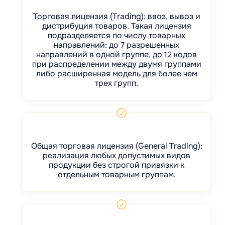
Торговая лицензия (Trading): ввоз, вывоз и
дистрибуция товаров. Такая лицензия
подразделяется по числу товарных
направлений: до 7 разрешенных
направлений в одной группе, до 12 кодов
при распределении между двумя группами
либо расширенная модель для более чем
трех групп.
Общая торговая лицензия (General Trading):
реализация любых допустимых видов
продукции без строгой привязки к
отдельным товарным группам.