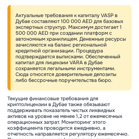
Актуальные требования к капиталу VASP в
Дубае составляют 100 000 AED для базовых
экспертных структур. Максимум достигает 1
500 000 AED при создании платформ с
автономным хранилищем. Денежные ресурсы
зачисляются на баланс региональной
кредитной организации. Процедура
подтверждается выписками. Обеспеченный
капитал для лицензии VARA в Дубае
сохраняется легальными инструментами.
Сюда относятся доверительные депозиты
либо бессрочные поручительства бюро.
Текущие финансовые требования для
криптолицензии в Дубае также обязывают
поддерживать показатель чистых ликвидных
активов на уровне не менее 1,2 от ежемесячных
операционных затрат. Мониторинг этого
коэффициента проводится ежедневно, а
отчетность направляется регулятору ежемесячно.