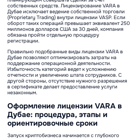
собственных средств. Лицензирование VARA в
Дубае исключает ведение собственной торговли
(Proprietary Trading) внутри лицензии VASP. Если
оборот таких операций превышает эквивалент 250
миллионов долларов США за 30 дней, компания
обязана пройти отдельную процедуру
регистрации.
Правильно подобранные виды лицензии VARA в
Дубае позволяют оптимизировать затраты на
поддержание операционной деятельности.
Избыточность категорий ведет к усложнению
отчетности и увеличению штата сотрудников. С
другой стороны, отсутствие нужного разрешения
в сертификате делает предоставление услуги
незаконным.
Оформление лицензии VARA в
Дубае: процедура, этапы и
ориентировочные сроки
Запуск криптобизнеса начинается с глубокого