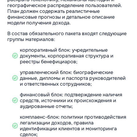
географическое распределение пользователей.
План должен содержать реалистичные
финансовые прогнозы и детальное описание
модели получения дохода.
В состав обязательного пакета входят следующие
группы материалов:
корпоративный блок: учредительные
документы, корпоративная структура и
реестры бенефициаров;
управленческий блок: биографические
данные, дипломы и паспорта руководителей
и ответственных сотрудников;
финансовый блок: подтверждение наличия
средств, источники их происхождения и
аудированные отчеты;
комплаенс-блок: политики противодействия
легализации доходов, правила
идентификации клиентов и мониторинга
сделок;