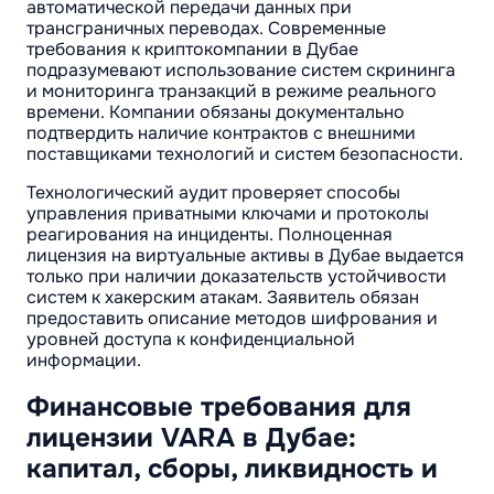
автоматической передачи данных при
трансграничных переводах. Современные
требования к криптокомпании в Дубае
подразумевают использование систем скрининга
и мониторинга транзакций в режиме реального
времени. Компании обязаны документально
подтвердить наличие контрактов с внешними
поставщиками технологий и систем безопасности.
Технологический аудит проверяет способы
управления приватными ключами и протоколы
реагирования на инциденты. Полноценная
лицензия на виртуальные активы в Дубае выдается
только при наличии доказательств устойчивости
систем к хакерским атакам. Заявитель обязан
предоставить описание методов шифрования и
уровней доступа к конфиденциальной
информации.
Финансовые требования для
лицензии VARA в Дубае:
капитал, сборы, ликвидность и