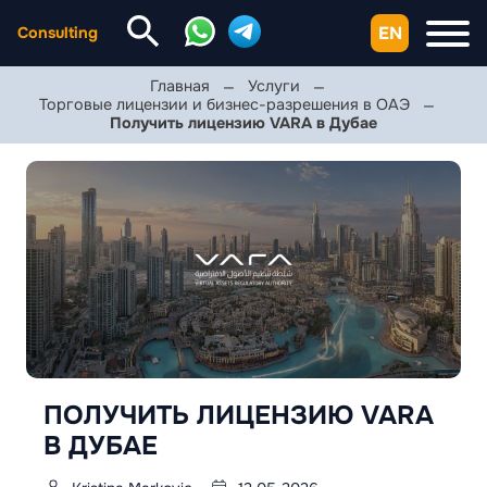
EN
Consulting
Главная
Услуги
Торговые лицензии и бизнес-разрешения в ОАЭ
Получить лицензию VARA в Дубае
ПОЛУЧИТЬ ЛИЦЕНЗИЮ VARA
В ДУБАЕ