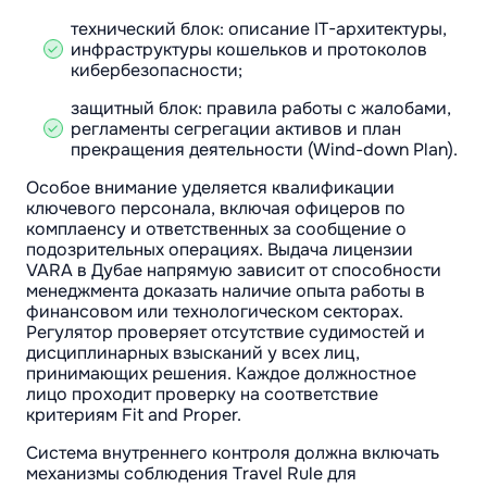
технический блок: описание IT-архитектуры,
инфраструктуры кошельков и протоколов
кибербезопасности;
защитный блок: правила работы с жалобами,
регламенты сегрегации активов и план
прекращения деятельности (Wind-down Plan).
Особое внимание уделяется квалификации
ключевого персонала, включая офицеров по
комплаенсу и ответственных за сообщение о
подозрительных операциях. Выдача лицензии
VARA в Дубае напрямую зависит от способности
менеджмента доказать наличие опыта работы в
финансовом или технологическом секторах.
Регулятор проверяет отсутствие судимостей и
дисциплинарных взысканий у всех лиц,
принимающих решения. Каждое должностное
лицо проходит проверку на соответствие
критериям Fit and Proper.
Система внутреннего контроля должна включать
механизмы соблюдения Travel Rule для