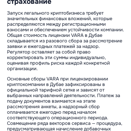
страхование
Запуск легального криптобизнеса требует
значительных финансовых вложений, которые
распределяются между регистрационными
взносами и обеспечением устойчивости компании.
Общая стоимость лицензии VARA в Дубае
складывается из разового сбора за рассмотрение
заявки и ежегодных платежей за надзор.
Регулятор оставляет за собой право
корректировать эти суммы индивидуально,
оценивая профиль риска каждой конкретной
организации.
Основные сборы VARA при лицензировании
криптокомпании в Дубае зафиксированы в
официальной тарифной сетке и зависят от
выбранных направлений деятельности. Платеж за
подачу документов взимается на этапе
рассмотрения анкеты, а надзорный сбор
оплачивается ежегодно перед началом
соответствующего операционного периода.
Совмещение ряда векторов сервиса — процедура,
предусматривающая начисление добавочных