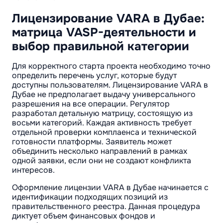
Лицензирование VARA в Дубае:
матрица VASP-деятельности и
выбор правильной категории
Для корректного старта проекта необходимо точно
определить перечень услуг, которые будут
доступны пользователям. Лицензирование VARA в
Дубае не предполагает выдачу универсального
разрешения на все операции. Регулятор
разработал детальную матрицу, состоящую из
восьми категорий. Каждая активность требует
отдельной проверки комплаенса и технической
готовности платформы. Заявитель может
объединить несколько направлений в рамках
одной заявки, если они не создают конфликта
интересов.
Оформление лицензии VARA в Дубае начинается с
идентификации подходящих позиций из
правительственного реестра. Данная процедура
диктует объем финансовых фондов и