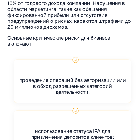
15% от годового дохода компании. Нарушения в
области маркетинга, такие как обещания
фиксированной прибыли или отсутствие
предупреждений о рисках, караются штрафами до
20 миллионов дирхамов.
Основные критические риски для бизнеса
включают:
проведение операций без авторизации или
в обход разрешенных категорий
деятельности;
использование статуса IPA для
привлечения депозитов клиентов;