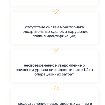
отсутствие систем мониторинга
подозрительных сделок и нарушение
правил идентификации;
несвоевременное уведомление о
снижении уровня ликвидности ниже 1.2 от
операционных затрат;
предоставление недостоверных данных в