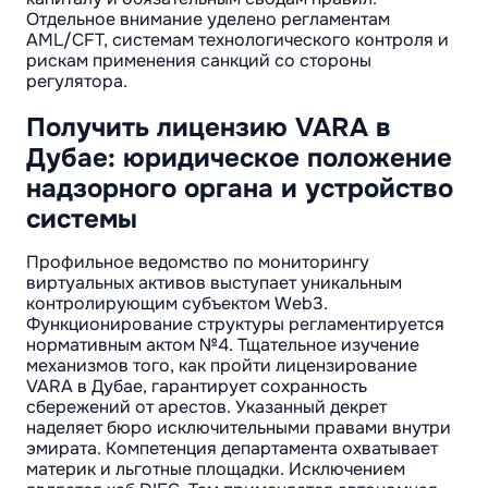
Отдельное внимание уделено регламентам
AML/CFT, системам технологического контроля и
рискам применения санкций со стороны
регулятора.
Получить лицензию VARA в
Дубае: юридическое положение
надзорного органа и устройство
системы
Профильное ведомство по мониторингу
виртуальных активов выступает уникальным
контролирующим субъектом Web3.
Функционирование структуры регламентируется
нормативным актом №4. Тщательное изучение
механизмов того, как пройти лицензирование
VARA в Дубае, гарантирует сохранность
сбережений от арестов. Указанный декрет
наделяет бюро исключительными правами внутри
эмирата. Компетенция департамента охватывает
материк и льготные площадки. Исключением