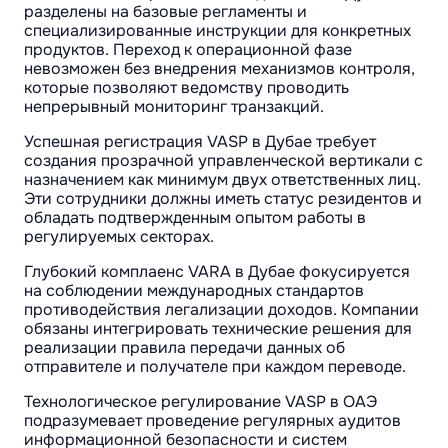
разделены на базовые регламенты и
специализированные инструкции для конкретных
продуктов. Переход к операционной фазе
невозможен без внедрения механизмов контроля,
которые позволяют ведомству проводить
непрерывный мониторинг транзакций.
Успешная регистрация VASP в Дубае требует
создания прозрачной управленческой вертикали с
назначением как минимум двух ответственных лиц.
Эти сотрудники должны иметь статус резидентов и
обладать подтвержденным опытом работы в
регулируемых секторах.
Глубокий комплаенс VARA в Дубае фокусируется
на соблюдении международных стандартов
противодействия легализации доходов. Компании
обязаны интегрировать технические решения для
реализации правила передачи данных об
отправителе и получателе при каждом переводе.
Технологическое регулирование VASP в ОАЭ
подразумевает проведение регулярных аудитов
информационной безопасности и систем