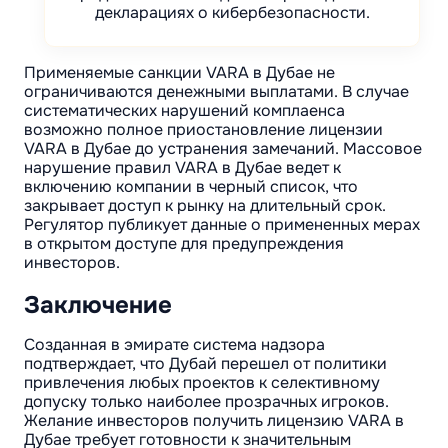
декларациях о кибербезопасности.
Применяемые санкции VARA в Дубае не
ограничиваются денежными выплатами. В случае
систематических нарушений комплаенса
возможно полное приостановление лицензии
VARA в Дубае до устранения замечаний. Массовое
нарушение правил VARA в Дубае ведет к
включению компании в черный список, что
закрывает доступ к рынку на длительный срок.
Регулятор публикует данные о примененных мерах
в открытом доступе для предупреждения
инвесторов.
Заключение
Созданная в эмирате система надзора
подтверждает, что Дубай перешел от политики
привлечения любых проектов к селективному
допуску только наиболее прозрачных игроков.
Желание инвесторов получить лицензию VARA в
Дубае требует готовности к значительным