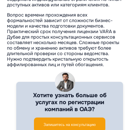
доступных активов или категориям клиентов.
Вопрос времени прохождения всех
формальностей зависит от сложности бизнес-
модели и качества подготовки документов.
Практический срок получения лицензии VARA в
Дубае для простых консультационных сервисов
составляет несколько месяцев. Сложные проекты
по обмену и хранению активов требуют более
длительной проверки со стороны ведомства.
Нужно подтвердить кристальную открытость
аффилированных лиц и путей обогащения.
Хотите узнать больше об
услугах по регистрации
компаний в ОАЭ?
Запишитесь на консультацию