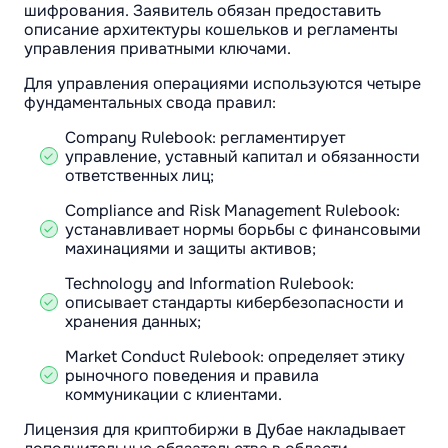
шифрования. Заявитель обязан предоставить
описание архитектуры кошельков и регламенты
управления приватными ключами.
Для управления операциями используются четыре
фундаментальных свода правил:
Company Rulebook: регламентирует
управление, уставный капитал и обязанности
ответственных лиц;
Compliance and Risk Management Rulebook:
устанавливает нормы борьбы с финансовыми
махинациями и защиты активов;
Technology and Information Rulebook:
описывает стандарты кибербезопасности и
хранения данных;
Market Conduct Rulebook: определяет этику
рыночного поведения и правила
коммуникации с клиентами.
Лицензия для криптобиржи в Дубае накладывает