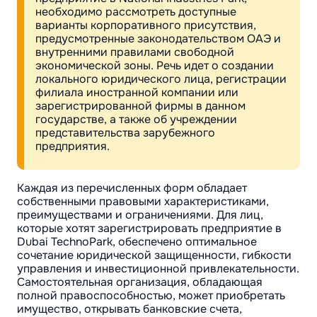
необходимо рассмотреть доступные
варианты корпоративного присутствия,
предусмотренные законодательством ОАЭ и
внутренними правилами свободной
экономической зоны. Речь идет о создании
локального юридического лица, регистрации
филиала иностранной компании или
зарегистрированной фирмы в данном
государстве, а также об учреждении
представительства зарубежного
предприятия.
Каждая из перечисленных форм обладает
собственными правовыми характеристиками,
преимуществами и ограничениями. Для лиц,
которые хотят зарегистрировать предприятие в
Dubai TechnoPark, обеспечено оптимальное
сочетание юридической защищенности, гибкости
управления и инвестиционной привлекательности.
Самостоятельная организация, обладающая
полной правоспособностью, может приобретать
имущество, открывать банковские счета,