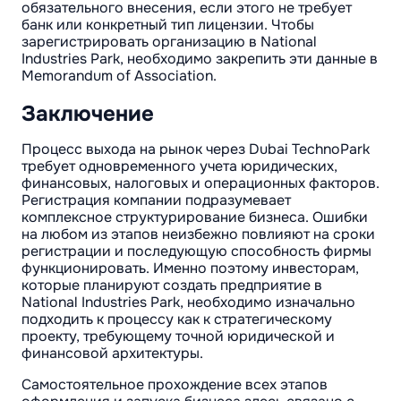
обязательного внесения, если этого не требует
банк или конкретный тип лицензии. Чтобы
зарегистрировать организацию в National
Industries Park, необходимо закрепить эти данные в
Memorandum of Association.
Заключение
Процесс выхода на рынок через Dubai TechnoPark
требует одновременного учета юридических,
финансовых, налоговых и операционных факторов.
Регистрация компании подразумевает
комплексное структурирование бизнеса. Ошибки
на любом из этапов неизбежно повлияют на сроки
регистрации и последующую способность фирмы
функционировать. Именно поэтому инвесторам,
которые планируют создать предприятие в
National Industries Park, необходимо изначально
подходить к процессу как к стратегическому
проекту, требующему точной юридической и
финансовой архитектуры.
Самостоятельное прохождение всех этапов