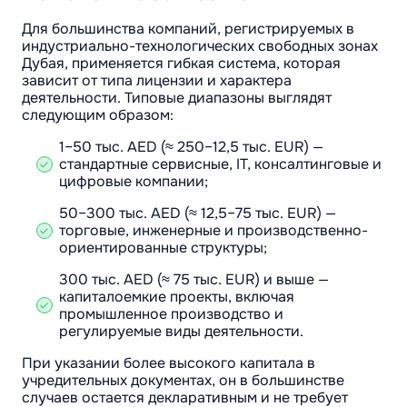
Для большинства компаний, регистрируемых в
индустриально-технологических свободных зонах
Дубая, применяется гибкая система, которая
зависит от типа лицензии и характера
деятельности. Типовые диапазоны выглядят
следующим образом:
1–50 тыс. AED (≈ 250–12,5 тыс. EUR) —
стандартные сервисные, IT, консалтинговые и
цифровые компании;
50–300 тыс. AED (≈ 12,5–75 тыс. EUR) —
торговые, инженерные и производственно-
ориентированные структуры;
300 тыс. AED (≈ 75 тыс. EUR) и выше —
капиталоемкие проекты, включая
промышленное производство и
регулируемые виды деятельности.
При указании более высокого капитала в
учредительных документах, он в большинстве
случаев остается декларативным и не требует