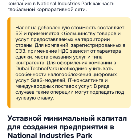
компанию в National Industries Park как часть
глобальной корпоративной сети.
Налог на добавленную стоимость составляет
5% и применяется к большинству товаров и
услуг, предоставляемых на территории
страны. Для компаний, зарегистрированных в
СЭЗ, применение НДС зависит от характера
сделки, места оказания услуг и типа
контрагента. Для оформления компании в
Dubai TechnoPark необходимо учитывать
особенности налогообложения цифровых
услуг, SaaS-моделей, IT-консалтинга и
международных поставок услуг. В ряде
случаев такие операции могут подпадать под
нулевую ставку.
Уставной минимальный капитал
для создания предприятия в
National Industries Park