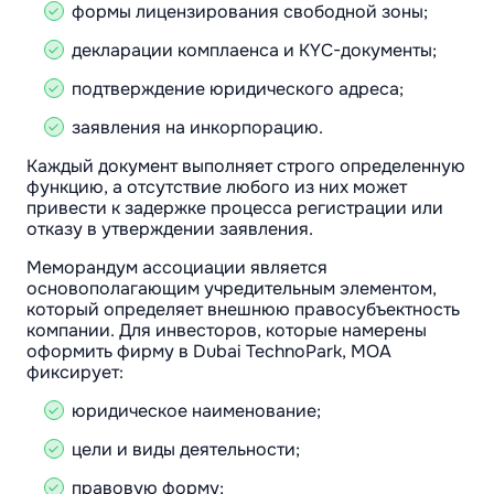
формы лицензирования свободной зоны;
декларации комплаенса и KYC-документы;
подтверждение юридического адреса;
заявления на инкорпорацию.
Каждый документ выполняет строго определенную
функцию, а отсутствие любого из них может
привести к задержке процесса регистрации или
отказу в утверждении заявления.
Меморандум ассоциации является
основополагающим учредительным элементом,
который определяет внешнюю правосубъектность
компании. Для инвесторов, которые намерены
оформить фирму в Dubai TechnoPark, MOA
фиксирует:
юридическое наименование;
цели и виды деятельности;
правовую форму;