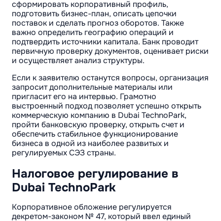
сформировать корпоративный профиль,
подготовить бизнес-план, описать цепочки
поставок и сделать прогноз оборотов. Также
важно определить географию операций и
подтвердить источники капитала. Банк проводит
первичную проверку документов, оценивает риски
и осуществляет анализ структуры.
Если к заявителю останутся вопросы, организация
запросит дополнительные материалы или
пригласит его на интервью. Грамотно
выстроенный подход позволяет успешно открыть
коммерческую компанию в Dubai TechnoPark,
пройти банковскую проверку, открыть счет и
обеспечить стабильное функционирование
бизнеса в одной из наиболее развитых и
регулируемых СЭЗ страны.
Налоговое регулирование в
Dubai TechnoPark
Корпоративное обложение регулируется
декретом-законом № 47, который ввел единый