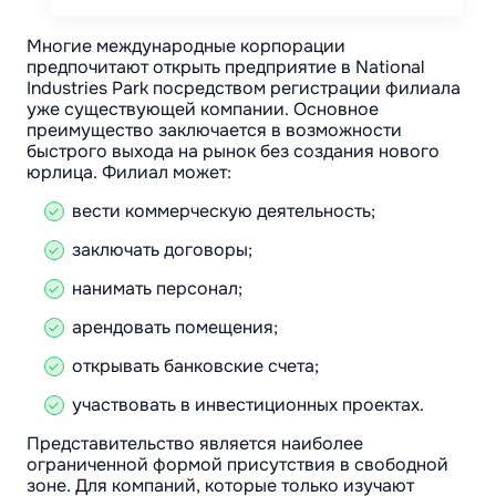
Многие международные корпорации
предпочитают открыть предприятие в National
Industries Park посредством регистрации филиала
уже существующей компании. Основное
преимущество заключается в возможности
быстрого выхода на рынок без создания нового
юрлица. Филиал может:
вести коммерческую деятельность;
заключать договоры;
нанимать персонал;
арендовать помещения;
открывать банковские счета;
участвовать в инвестиционных проектах.
Представительство является наиболее
ограниченной формой присутствия в свободной
зоне. Для компаний, которые только изучают