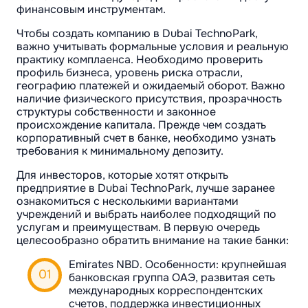
финансовым инструментам.
Чтобы создать компанию в Dubai TechnoPark,
важно учитывать формальные условия и реальную
практику комплаенса. Необходимо проверить
профиль бизнеса, уровень риска отрасли,
географию платежей и ожидаемый оборот. Важно
наличие физического присутствия, прозрачность
структуры собственности и законное
происхождение капитала. Прежде чем создать
корпоративный счет в банке, необходимо узнать
требования к минимальному депозиту.
Для инвесторов, которые хотят открыть
предприятие в Dubai TechnoPark, лучше заранее
ознакомиться с несколькими вариантами
учреждений и выбрать наиболее подходящий по
услугам и преимуществам. В первую очередь
целесообразно обратить внимание на такие банки:
Emirates NBD. Особенности: крупнейшая
банковская группа ОАЭ, развитая сеть
международных корреспондентских
счетов, поддержка инвестиционных