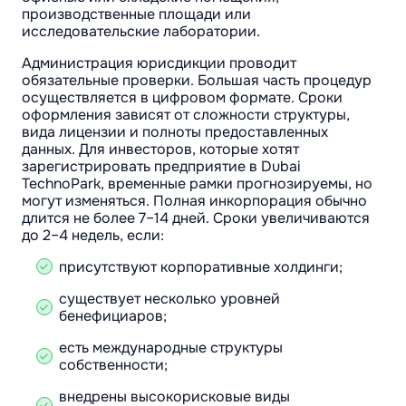
производственные площади или
исследовательские лаборатории.
Администрация юрисдикции проводит
обязательные проверки. Большая часть процедур
осуществляется в цифровом формате. Сроки
оформления зависят от сложности структуры,
вида лицензии и полноты предоставленных
данных. Для инвесторов, которые хотят
зарегистрировать предприятие в Dubai
TechnoPark, временные рамки прогнозируемы, но
могут изменяться. Полная инкорпорация обычно
длится не более 7–14 дней. Сроки увеличиваются
до 2–4 недель, если:
присутствуют корпоративные холдинги;
существует несколько уровней
бенефициаров;
есть международные структуры
собственности;
внедрены высокорисковые виды