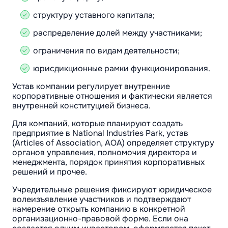
структуру уставного капитала;
распределение долей между участниками;
ограничения по видам деятельности;
юрисдикционные рамки функционирования.
Устав компании регулирует внутренние
корпоративные отношения и фактически является
внутренней конституцией бизнеса.
Для компаний, которые планируют создать
предприятие в National Industries Park, устав
(Articles of Association, AOA) определяет структуру
органов управления, полномочия директора и
менеджмента, порядок принятия корпоративных
решений и прочее.
Учредительные решения фиксируют юридическое
волеизъявление участников и подтверждают
намерение открыть компанию в конкретной
организационно-правовой форме. Если она