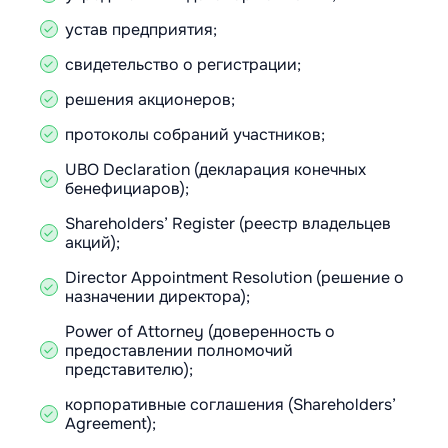
устав предприятия;
свидетельство о регистрации;
решения акционеров;
протоколы собраний участников;
UBO Declaration (декларация конечных
бенефициаров);
Shareholders’ Register (реестр владельцев
акций);
Director Appointment Resolution (решение о
назначении директора);
Power of Attorney (доверенность о
предоставлении полномочий
представителю);
корпоративные соглашения (Shareholders’
Agreement);