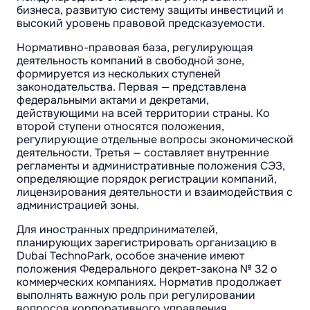
бизнеса, развитую систему защиты инвестиций и
высокий уровень правовой предсказуемости.
Нормативно-правовая база, регулирующая
деятельность компаний в свободной зоне,
формируется из нескольких ступеней
законодательства. Первая — представлена
федеральными актами и декретами,
действующими на всей территории страны. Ко
второй ступени относятся положения,
регулирующие отдельные вопросы экономической
деятельности. Третья — составляет внутренние
регламенты и административные положения СЭЗ,
определяющие порядок регистрации компаний,
лицензирования деятельности и взаимодействия с
администрацией зоны.
Для иностранных предпринимателей,
планирующих зарегистрировать организацию в
Dubai TechnoPark, особое значение имеют
положения Федерального декрет-закона № 32 о
коммерческих компаниях. Норматив продолжает
выполнять важную роль при регулировании
вопросов корпоративного управления,