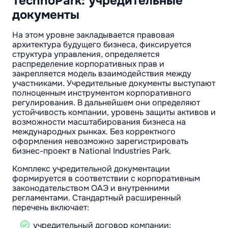
TechnoPark: учредительные
документы
На этом уровне закладывается правовая
архитектура будущего бизнеса, фиксируется
структура управления, определяется
распределение корпоративных прав и
закрепляется модель взаимодействия между
участниками. Учредительные документы выступают
полноценным инструментом корпоративного
регулирования. В дальнейшем они определяют
устойчивость компании, уровень защиты активов и
возможности масштабирования бизнеса на
международных рынках. Без корректного
оформления невозможно зарегистрировать
бизнес-проект в National Industries Park.
Комплекс учредительной документации
формируется в соответствии с корпоративным
законодательством ОАЭ и внутренними
регламентами. Стандартный расширенный
перечень включает:
учредительный договор компании;