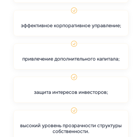
эффективное корпоративное управление;
привлечение дополнительного капитала;
защита интересов инвесторов;
высокий уровень прозрачности структуры
собственности.