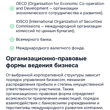
OECD (Organisation for Economic Co-operation
and Development — организации
экономического сотрудничества и развития);
IOSCO (International Organization of Securities
Commissions — международной организации
комиссий по ценным бумагам);
Всемирного банка;
Международного валютного фонда.
Организационно-правовые
формы ведения бизнеса
От выбранной корпоративной структуры зависит
порядок управления бизнесом, механизм
распределения прибыли и степень имущественной
ответственности участников. Также
организационно-правовая форма определяет
возможности привлечения инвестиций, порядок
взаимодействия с банковскими учреждениями и
перспективы международного развития компании.