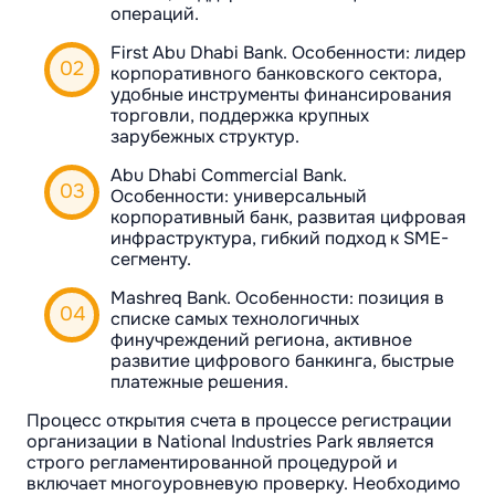
операций.
First Abu Dhabi Bank. Особенности: лидер
корпоративного банковского сектора,
удобные инструменты финансирования
торговли, поддержка крупных
зарубежных структур.
Abu Dhabi Commercial Bank.
Особенности: универсальный
корпоративный банк, развитая цифровая
инфраструктура, гибкий подход к SME-
сегменту.
Mashreq Bank. Особенности: позиция в
списке самых технологичных
финучреждений региона, активное
развитие цифрового банкинга, быстрые
платежные решения.
Процесс открытия счета в процессе регистрации
организации в National Industries Park является
строго регламентированной процедурой и
включает многоуровневую проверку. Необходимо