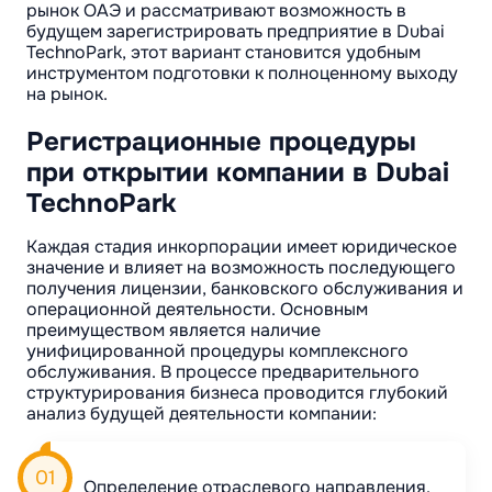
рынок ОАЭ и рассматривают возможность в
будущем зарегистрировать предприятие в Dubai
TechnoPark, этот вариант становится удобным
инструментом подготовки к полноценному выходу
на рынок.
Регистрационные процедуры
при открытии компании в Dubai
TechnoPark
Каждая стадия инкорпорации имеет юридическое
значение и влияет на возможность последующего
получения лицензии, банковского обслуживания и
операционной деятельности. Основным
преимуществом является наличие
унифицированной процедуры комплексного
обслуживания. В процессе предварительного
структурирования бизнеса проводится глубокий
анализ будущей деятельности компании:
Определение отраслевого направления.