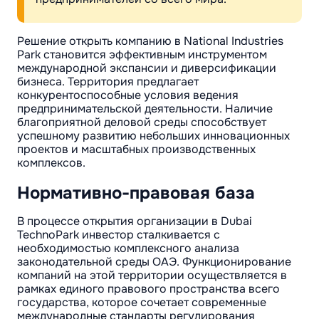
Решение открыть компанию в National Industries
Park становится эффективным инструментом
международной экспансии и диверсификации
бизнеса. Территория предлагает
конкурентоспособные условия ведения
предпринимательской деятельности. Наличие
благоприятной деловой среды способствует
успешному развитию небольших инновационных
проектов и масштабных производственных
комплексов.
Нормативно-правовая база
В процессе открытия организации в Dubai
TechnoPark инвестор сталкивается с
необходимостью комплексного анализа
законодательной среды ОАЭ. Функционирование
компаний на этой территории осуществляется в
рамках единого правового пространства всего
государства, которое сочетает современные
международные стандарты регулирования