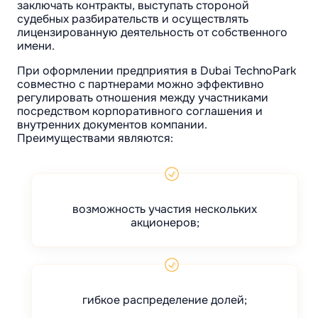
заключать контракты, выступать стороной
судебных разбирательств и осуществлять
лицензированную деятельность от собственного
имени.
При оформлении предприятия в Dubai TechnoPark
совместно с партнерами можно эффективно
регулировать отношения между участниками
посредством корпоративного соглашения и
внутренних документов компании.
Преимуществами являются:
возможность участия нескольких
акционеров;
гибкое распределение долей;