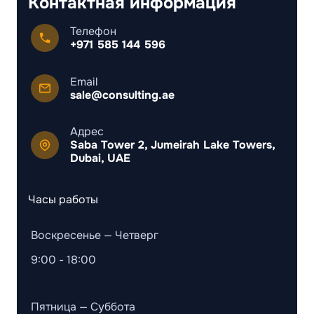
Контактная информация
Телефон
+971 585 144 596
Email
sale@consulting.ae
Адрес
Saba Tower 2, Jumeirah Lake Towers,
Dubai, UAE
Часы работы
Воскресенье — Четверг
9:00 - 18:00
Пятница — Суббота