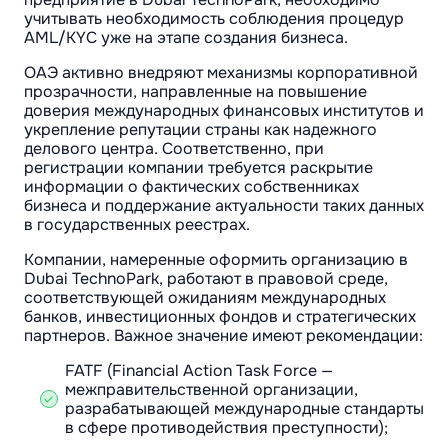
учитывать необходимость соблюдения процедур
AML/KYC уже на этапе создания бизнеса.
ОАЭ активно внедряют механизмы корпоративной
прозрачности, направленные на повышение
доверия международных финансовых институтов и
укрепление репутации страны как надежного
делового центра. Соответственно, при
регистрации компании требуется раскрытие
информации о фактических собственниках
бизнеса и поддержание актуальности таких данных
в государственных реестрах.
Компании, намеренные оформить организацию в
Dubai TechnoPark, работают в правовой среде,
соответствующей ожиданиям международных
банков, инвестиционных фондов и стратегических
партнеров. Важное значение имеют рекомендации:
FATF (Financial Action Task Force —
межправительственной организации,
разрабатывающей международные стандарты
в сфере противодействия преступности);