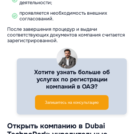
деятельности;
проявляется необходимость внешних
согласований.
После завершения процедур и выдачи
соответствующих документов компания считается
зарегистрированной.
Хотите узнать больше об
услугах по регистрации
компаний в ОАЭ?
Запишитесь на консультацию
Открыть компанию в Dubai