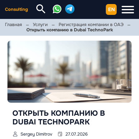
EN
Consulting
Главная
Услуги
Регистрация компании в ОАЭ
Открыть компанию в Dubai TechnoPark
ОТКРЫТЬ КОМПАНИЮ В
DUBAI TECHNOPARK
Sergey Dimitrov
27.07.2026