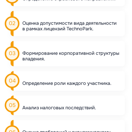
Оценка допустимости вида деятельности
в рамках лицензий TechnoPark.
Формирование корпоративной структуры
владения.
Определение роли каждого участника.
Анализ налоговых последствий.